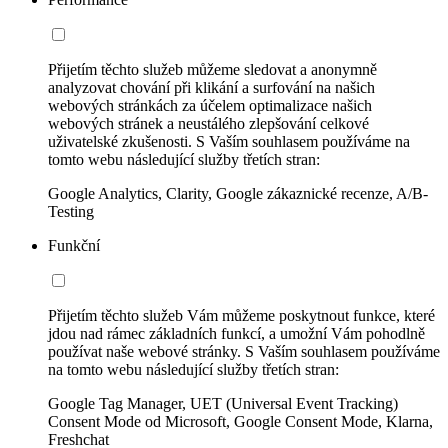
Přijetím těchto služeb můžeme sledovat a anonymně
analyzovat chování při klikání a surfování na našich
webových stránkách za účelem optimalizace našich
webových stránek a neustálého zlepšování celkové
uživatelské zkušenosti. S Vaším souhlasem používáme na
tomto webu následující služby třetích stran:
Google Analytics, Clarity, Google zákaznické recenze, A/B-
Testing
Funkční
Přijetím těchto služeb Vám můžeme poskytnout funkce, které
jdou nad rámec základních funkcí, a umožní Vám pohodlně
používat naše webové stránky. S Vaším souhlasem používáme
na tomto webu následující služby třetích stran:
Google Tag Manager, UET (Universal Event Tracking)
Consent Mode od Microsoft, Google Consent Mode, Klarna,
Freshchat