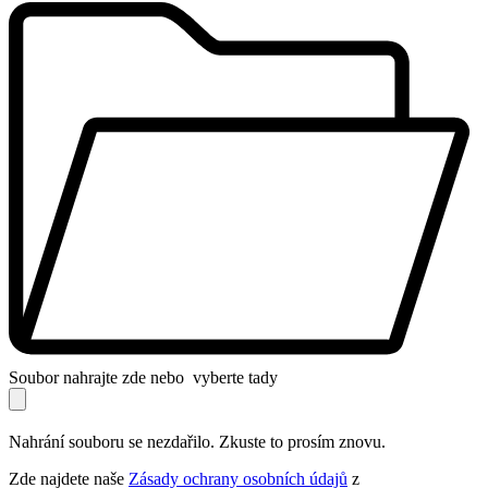
Soubor nahrajte zde nebo
vyberte tady
Nahrání souboru se nezdařilo. Zkuste to prosím znovu.
Zde najdete naše
Zásady ochrany osobních údajů
z