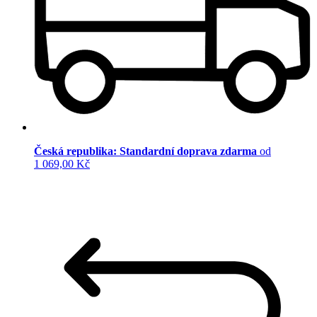
Česká republika: Standardní doprava zdarma
od
1 069,00 Kč