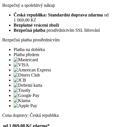
Bezpečný a spolehlivý nákup
Česká republika: Standardní doprava zdarma
od
1 069,00 Kč
Bezplatné vrácení zboží
Bezpečná platba
prostřednictvím SSL šifrování
Bezpečná platba prostřednicvím
Platba na dobírku
Platba předem
Cena dopravy: Česká republika
od 1 069,00 Kč
zdarma*