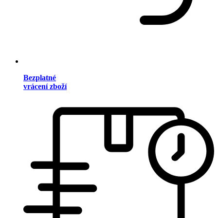
Bezplatné
vrácení zboží