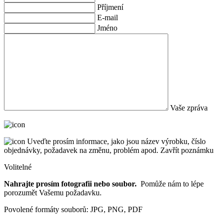
Příjmení
E-mail
Jméno
Vaše zpráva
Uveďte prosím informace, jako jsou název výrobku, číslo
objednávky, požadavek na změnu, problém apod.
Zavřít poznámku
Volitelné
Nahrajte prosím fotografii nebo soubor.
Pomůže nám to lépe
porozumět Vašemu požadavku.
Povolené formáty souborů: JPG, PNG, PDF