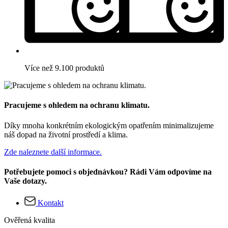
Více než 9.100 produktů
Pracujeme s ohledem na ochranu klimatu.
Díky mnoha konkrétním ekologickým opatřením minimalizujeme
náš dopad na životní prostředí a klima.
Zde naleznete další informace.
Potřebujete pomoci s objednávkou? Rádi Vám odpovíme na
Vaše dotazy.
Kontakt
Ověřená kvalita