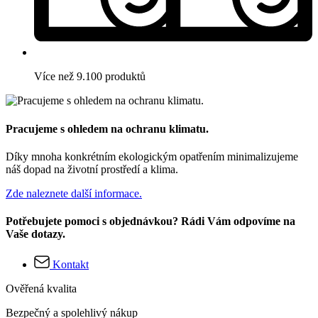
Více než 9.100 produktů
Pracujeme s ohledem na ochranu klimatu.
Díky mnoha konkrétním ekologickým opatřením minimalizujeme
náš dopad na životní prostředí a klima.
Zde naleznete další informace.
Potřebujete pomoci s objednávkou? Rádi Vám odpovíme na
Vaše dotazy.
Kontakt
Ověřená kvalita
Bezpečný a spolehlivý nákup