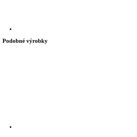
Podobné výrobky