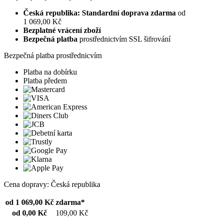
Česká republika: Standardní doprava zdarma
od
1 069,00 Kč
Bezplatné vrácení zboží
Bezpečná platba
prostřednictvím SSL šifrování
Bezpečná platba prostřednicvím
Platba na dobírku
Platba předem
Cena dopravy: Česká republika
od 1 069,00 Kč
zdarma*
od 0,00 Kč
109,00 Kč