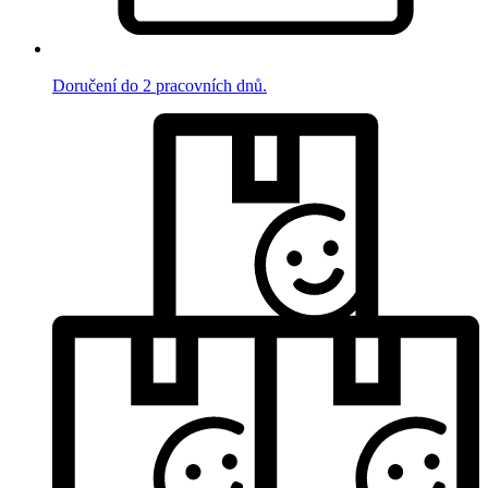
Doručení do 2 pracovních dnů.