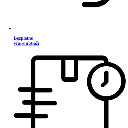
Bezplatné
vrácení zboží