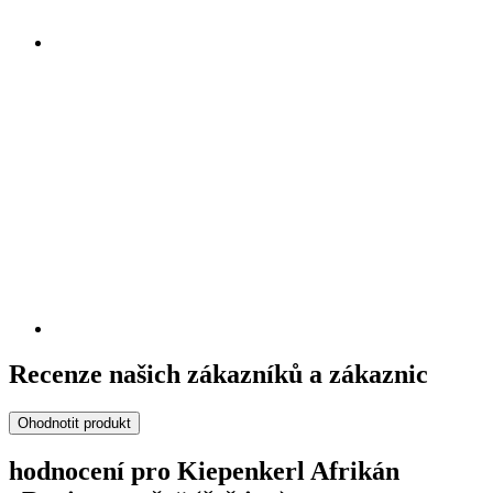
Recenze našich zákazníků a zákaznic
Ohodnotit produkt
hodnocení pro Kiepenkerl Afrikán