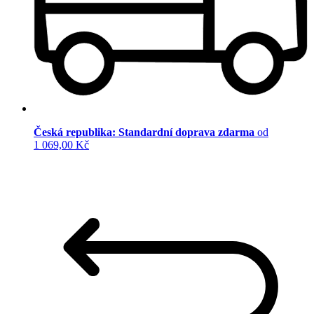
Česká republika: Standardní doprava zdarma
od
1 069,00 Kč