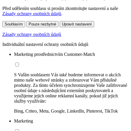
Před udělením souhlasu si prosím zkontrolujte nastavení a naše
Zásady ochrany osobních údajů
.
Souhlasím
Pouze nezbytné
Upravit nastavení
Zásady ochrany osobních údajů
Individuální nastavení ochrany osobních údajů
Marketing prostřednictvím Customer-Match
S Vaším souhlasem Vás také budeme informovat o akcích
mimo naše webové stránky a zobrazovat Vám příslušné
produkty. Za tímto účelem synchronizujeme Vaše zašifrované
osobní údaje s následujícími externími poskytovateli a
využijeme jejich online reklamní kanály, pokud již jejich
služby využíváte:
Bing, Criteo, Meta, Google, LinkedIn, Pinterest, TikTok
Marketing