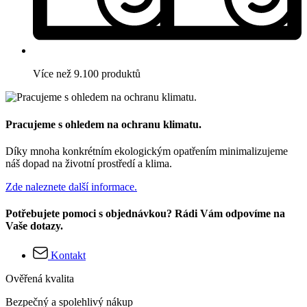
Více než 9.100 produktů
Pracujeme s ohledem na ochranu klimatu.
Díky mnoha konkrétním ekologickým opatřením minimalizujeme
náš dopad na životní prostředí a klima.
Zde naleznete další informace.
Potřebujete pomoci s objednávkou? Rádi Vám odpovíme na
Vaše dotazy.
Kontakt
Ověřená kvalita
Bezpečný a spolehlivý nákup