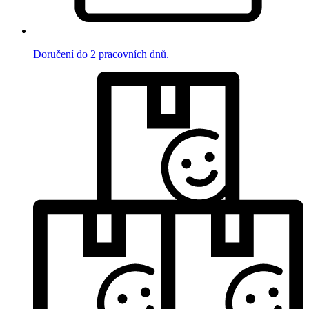
Doručení do 2 pracovních dnů.