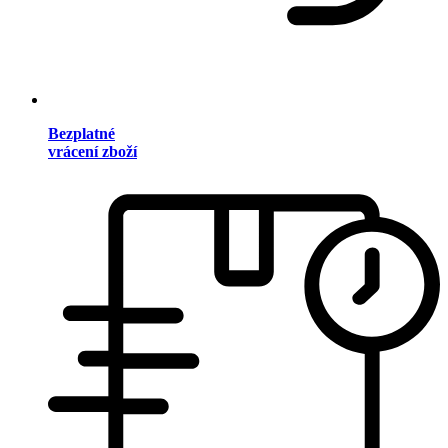
Bezplatné
vrácení zboží