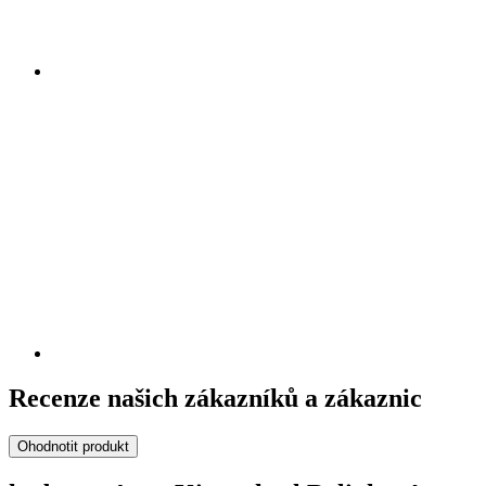
Recenze našich zákazníků a zákaznic
Ohodnotit produkt