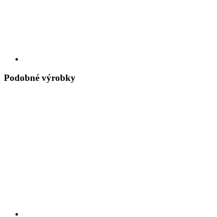
Podobné výrobky