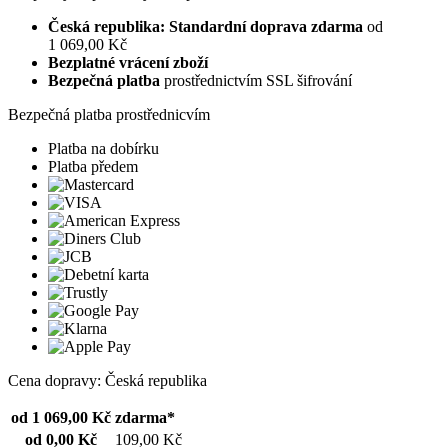
Česká republika: Standardní doprava zdarma
od
1 069,00 Kč
Bezplatné vrácení zboží
Bezpečná platba
prostřednictvím SSL šifrování
Bezpečná platba prostřednicvím
Platba na dobírku
Platba předem
Cena dopravy: Česká republika
od 1 069,00 Kč
zdarma*
od 0,00 Kč
109,00 Kč