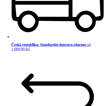
Česká republika: Standardní doprava zdarma
od
1 069,00 Kč