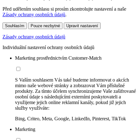
Před udělením souhlasu si prosím zkontrolujte nastavení a naše
Zásady ochrany osobních údajů
.
Souhlasím
Pouze nezbytné
Upravit nastavení
Zásady ochrany osobních údajů
Individuální nastavení ochrany osobních údajů
Marketing prostřednictvím Customer-Match
S Vaším souhlasem Vás také budeme informovat o akcích
mimo naše webové stránky a zobrazovat Vám příslušné
produkty. Za tímto účelem synchronizujeme Vaše zašifrované
osobní údaje s následujícími externími poskytovateli a
využijeme jejich online reklamní kanály, pokud již jejich
služby využíváte:
Bing, Criteo, Meta, Google, LinkedIn, Pinterest, TikTok
Marketing