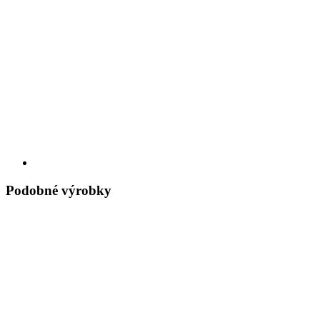
Podobné výrobky