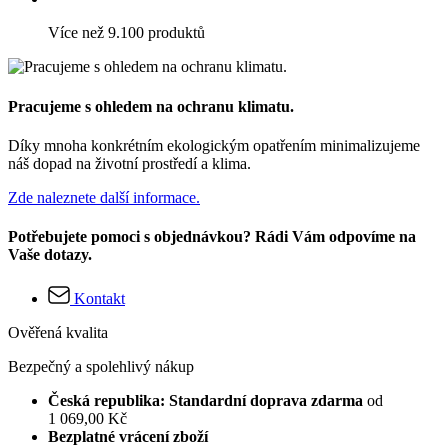
Více než 9.100 produktů
Pracujeme s ohledem na ochranu klimatu.
Díky mnoha konkrétním ekologickým opatřením minimalizujeme
náš dopad na životní prostředí a klima.
Zde naleznete další informace.
Potřebujete pomoci s objednávkou? Rádi Vám odpovíme na
Vaše dotazy.
Kontakt
Ověřená kvalita
Bezpečný a spolehlivý nákup
Česká republika: Standardní doprava zdarma
od
1 069,00 Kč
Bezplatné vrácení zboží