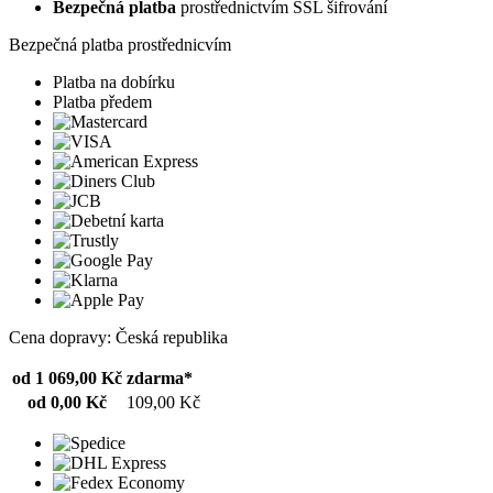
Bezpečná platba
prostřednictvím SSL šifrování
Bezpečná platba prostřednicvím
Platba na dobírku
Platba předem
Cena dopravy: Česká republika
od 1 069,00 Kč
zdarma*
od 0,00 Kč
109,00 Kč