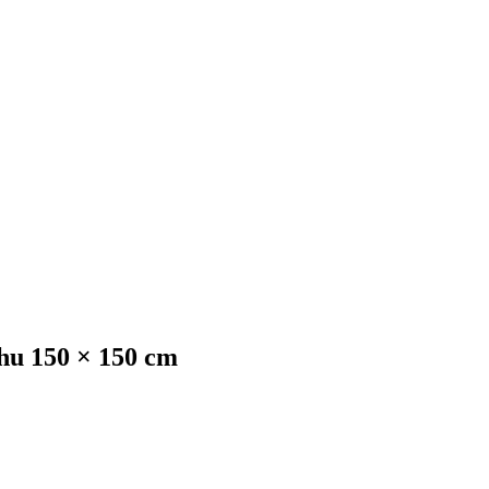
chu 150 × 150 cm