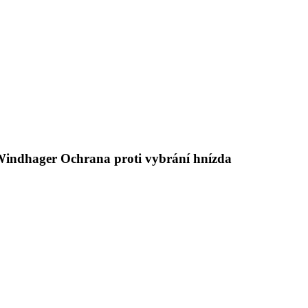
 Windhager Ochrana proti vybrání hnízda