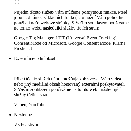
Přijetím těchto služeb Vám můžeme poskytnout funkce, které
jdou nad rámec základních funkcí, a umožní Vám pohodlně
používat naše webové stránky. S Vaším souhlasem používáme
na tomto webu následující služby třetích stran:
Google Tag Manager, UET (Universal Event Tracking)
Consent Mode od Microsoft, Google Consent Mode, Klarna,
Freshchat
Externí mediální obsah
Přijetí těchto služeb nám umožňuje zobrazovat Vám videa
nebo jiný mediální obsah hostovaný externími poskytovateli.
S Vaším souhlasem používáme na tomto webu následující
služby třetích stran:
Vimeo, YouTube
Nezbytné
Vždy aktivní