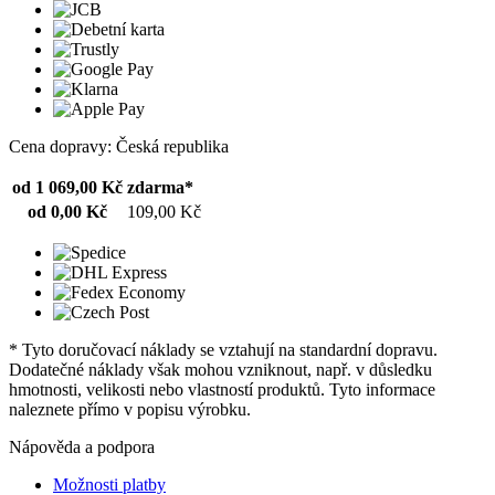
Cena dopravy: Česká republika
od 1 069,00 Kč
zdarma*
od 0,00 Kč
109,00 Kč
* Tyto doručovací náklady se vztahují na standardní dopravu.
Dodatečné náklady však mohou vzniknout, např. v důsledku
hmotnosti, velikosti nebo vlastností produktů. Tyto informace
naleznete přímo v popisu výrobku.
Nápověda a podpora
Možnosti platby