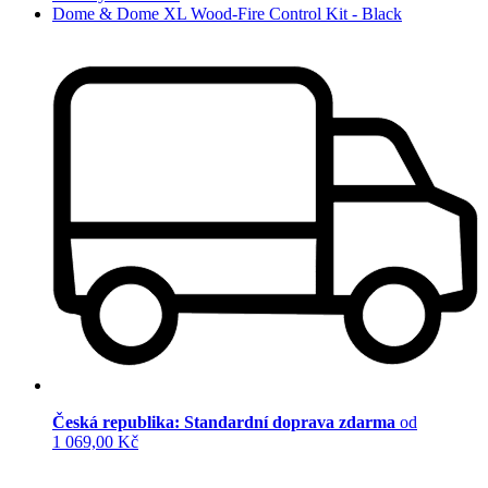
Dome & Dome XL Wood-Fire Control Kit - Black
Česká republika: Standardní doprava zdarma
od
1 069,00 Kč