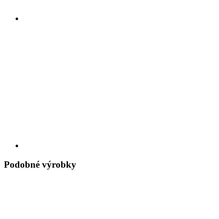
Podobné výrobky