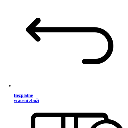
Bezplatné
vrácení zboží