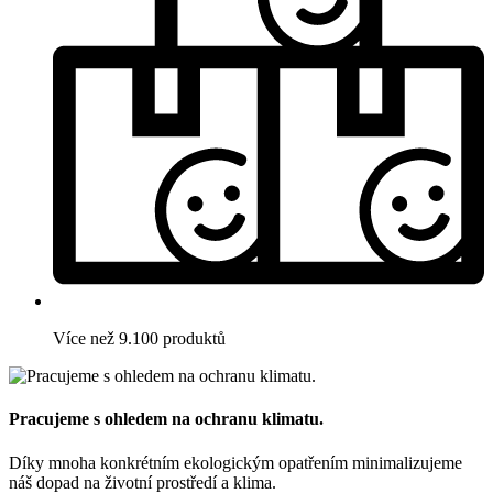
Více než 9.100 produktů
Pracujeme s ohledem na ochranu klimatu.
Díky mnoha konkrétním ekologickým opatřením minimalizujeme
náš dopad na životní prostředí a klima.