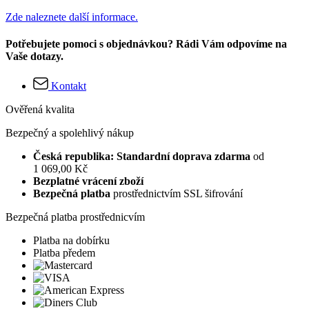
Zde naleznete další informace.
Potřebujete pomoci s objednávkou? Rádi Vám odpovíme na
Vaše dotazy.
Kontakt
Ověřená kvalita
Bezpečný a spolehlivý nákup
Česká republika: Standardní doprava zdarma
od
1 069,00 Kč
Bezplatné vrácení zboží
Bezpečná platba
prostřednictvím SSL šifrování
Bezpečná platba prostřednicvím
Platba na dobírku
Platba předem