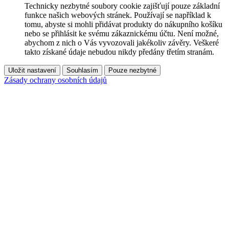
Technicky nezbytné soubory cookie zajišťují pouze základní
funkce našich webových stránek. Používají se například k
tomu, abyste si mohli přidávat produkty do nákupního košíku
nebo se přihlásit ke svému zákaznickému účtu. Není možné,
abychom z nich o Vás vyvozovali jakékoliv závěry. Veškeré
takto získané údaje nebudou nikdy předány třetím stranám.
Uložit nastavení
Souhlasím
Pouze nezbytné
Zásady ochrany osobních údajů