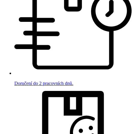
Doručení do 2 pracovních dnů.