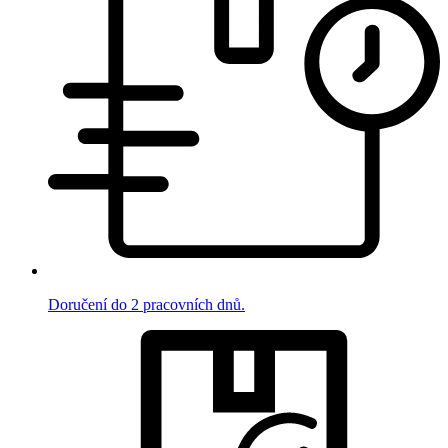
Doručení do 2 pracovních dnů.