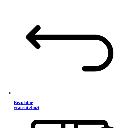
Bezplatné
vrácení zboží