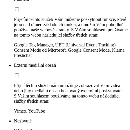
Přijetím těchto služeb Vám můžeme poskytnout funkce, které
jdou nad rámec základních funkcí, a umožní Vám pohodlně
používat naše webové stránky. S Vaším souhlasem používáme
na tomto webu následující služby třetích stran:
Google Tag Manager, UET (Universal Event Tracking)
Consent Mode od Microsoft, Google Consent Mode, Klarna,
Freshchat
Externí mediální obsah
Přijetí těchto služeb nám umožňuje zobrazovat Vám videa
nebo jiný mediální obsah hostovaný externími poskytovateli.
S Vaším souhlasem používáme na tomto webu následující
služby třetích stran:
Vimeo, YouTube
Nezbytné