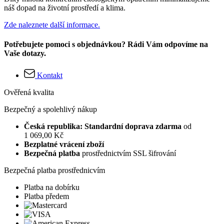
náš dopad na životní prostředí a klima.
Zde naleznete další informace.
Potřebujete pomoci s objednávkou? Rádi Vám odpovíme na
Vaše dotazy.
Kontakt
Ověřená kvalita
Bezpečný a spolehlivý nákup
Česká republika: Standardní doprava zdarma
od
1 069,00 Kč
Bezplatné vrácení zboží
Bezpečná platba
prostřednictvím SSL šifrování
Bezpečná platba prostřednicvím
Platba na dobírku
Platba předem