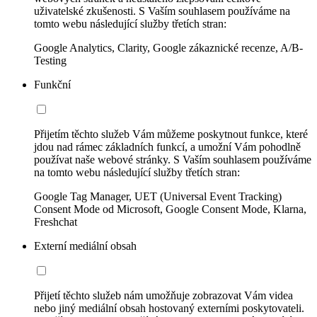
uživatelské zkušenosti. S Vaším souhlasem používáme na
tomto webu následující služby třetích stran:
Google Analytics, Clarity, Google zákaznické recenze, A/B-
Testing
Funkční
Přijetím těchto služeb Vám můžeme poskytnout funkce, které
jdou nad rámec základních funkcí, a umožní Vám pohodlně
používat naše webové stránky. S Vaším souhlasem používáme
na tomto webu následující služby třetích stran:
Google Tag Manager, UET (Universal Event Tracking)
Consent Mode od Microsoft, Google Consent Mode, Klarna,
Freshchat
Externí mediální obsah
Přijetí těchto služeb nám umožňuje zobrazovat Vám videa
nebo jiný mediální obsah hostovaný externími poskytovateli.