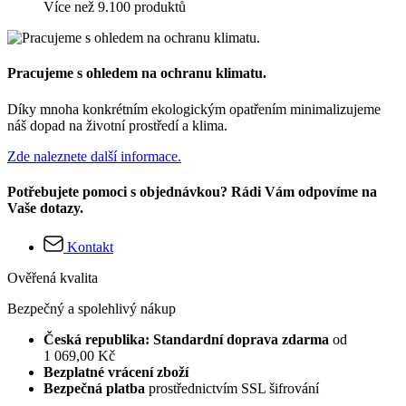
Více než 9.100 produktů
Pracujeme s ohledem na ochranu klimatu.
Díky mnoha konkrétním ekologickým opatřením minimalizujeme
náš dopad na životní prostředí a klima.
Zde naleznete další informace.
Potřebujete pomoci s objednávkou? Rádi Vám odpovíme na
Vaše dotazy.
Kontakt
Ověřená kvalita
Bezpečný a spolehlivý nákup
Česká republika: Standardní doprava zdarma
od
1 069,00 Kč
Bezplatné vrácení zboží
Bezpečná platba
prostřednictvím SSL šifrování