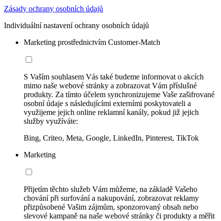
Zásady ochrany osobních údajů
Individuální nastavení ochrany osobních údajů
Marketing prostřednictvím Customer-Match
S Vaším souhlasem Vás také budeme informovat o akcích
mimo naše webové stránky a zobrazovat Vám příslušné
produkty. Za tímto účelem synchronizujeme Vaše zašifrované
osobní údaje s následujícími externími poskytovateli a
využijeme jejich online reklamní kanály, pokud již jejich
služby využíváte:
Bing, Criteo, Meta, Google, LinkedIn, Pinterest, TikTok
Marketing
Přijetím těchto služeb Vám můžeme, na základě Vašeho
chování při surfování a nakupování, zobrazovat reklamy
přizpůsobené Vašim zájmům, sponzorovaný obsah nebo
slevové kampaně na naše webové stránky či produkty a měřit