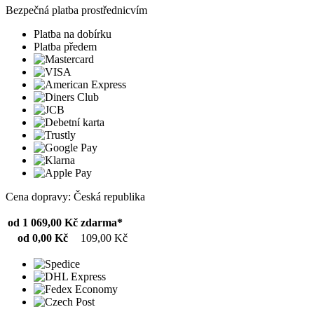
Bezpečná platba prostřednicvím
Platba na dobírku
Platba předem
Cena dopravy: Česká republika
od 1 069,00 Kč
zdarma*
od 0,00 Kč
109,00 Kč