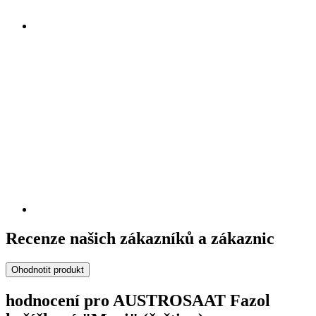
Recenze našich zákazníků a zákaznic
Ohodnotit produkt
hodnocení pro AUSTROSAAT Fazol