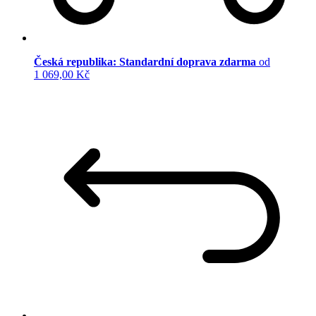
Česká republika: Standardní doprava zdarma
od
1 069,00 Kč