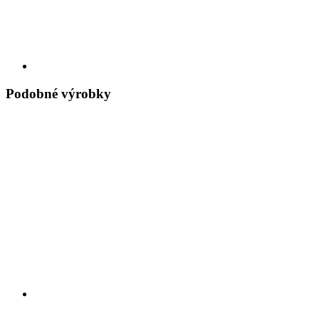
Podobné výrobky