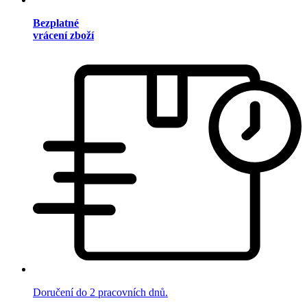
Bezplatné
vrácení zboží
Doručení do 2 pracovních dnů.