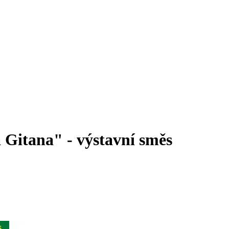
 Gitana" - výstavní směs