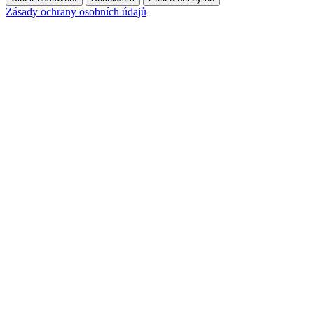
Zásady ochrany osobních údajů