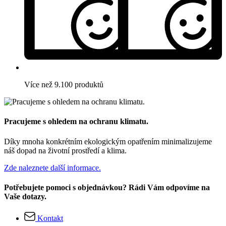
Více než 9.100 produktů
Pracujeme s ohledem na ochranu klimatu.
Díky mnoha konkrétním ekologickým opatřením minimalizujeme
náš dopad na životní prostředí a klima.
Zde naleznete další informace.
Potřebujete pomoci s objednávkou? Rádi Vám odpovíme na
Vaše dotazy.
Kontakt