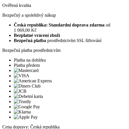
Ověřená kvalita
Bezpečný a spolehlivý nákup
Česká republika: Standardní doprava zdarma
od
1 069,00 Kč
Bezplatné vrácení zboží
Bezpečná platba
prostřednictvím SSL šifrování
Bezpečná platba prostřednicvím
Platba na dobírku
Platba předem
Cena dopravy: Česká republika