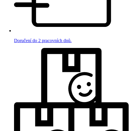
Doručení do 2 pracovních dnů.