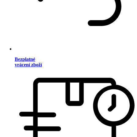
Bezplatné
vrácení zboží