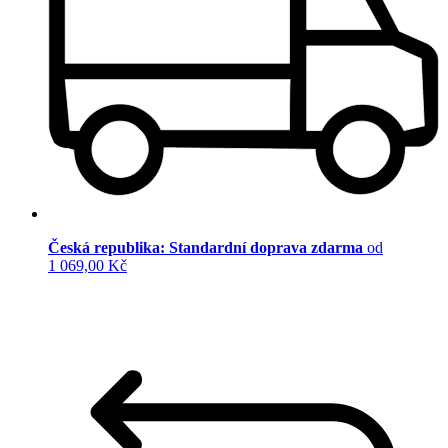
Česká republika: Standardní doprava zdarma
od
1 069,00 Kč