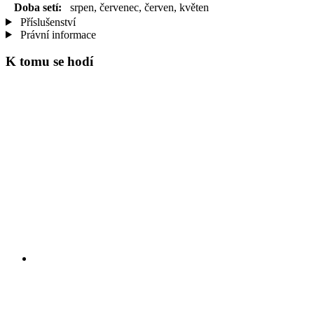
Doba setí:
srpen, červenec, červen, květen
Příslušenství
Právní informace
K tomu se hodí