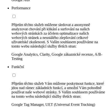
Performance
Přijetím těchto služeb můžeme sledovat a anonymně
analyzovat chování při klikání a surfování na našich
webových stránkách za účelem optimalizace našich
webových stránek a neustálého zlepšování celkové
uživatelské zkušenosti. S Vaším souhlasem používáme na
tomto webu následující služby třetích stran:
Google Analytics, Clarity, Google zákaznické recenze, A/B-
Testing
Funkční
Přijetím těchto služeb Vám můžeme poskytnout funkce, které
jdou nad rámec základních funkcí, a umožní Vám pohodlně
používat naše webové stránky. S Vaším souhlasem používáme
na tomto webu následující služby třetích stran:
Google Tag Manager, UET (Universal Event Tracking)