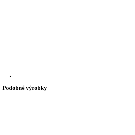
Podobné výrobky