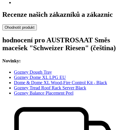
Recenze našich zákazníků a zákaznic
Ohodnotit produkt
hodnocení pro AUSTROSAAT Směs
macešek "Schweizer Riesen" (čeština)
Novinky:
Gozney Dough Tray
Gozney Dome XL LPG EU
Dome & Dome XL Wood-Fire Control Kit - Black
Gozney Tread Roof Rack Server Black
Gozney Balance Placement Peel