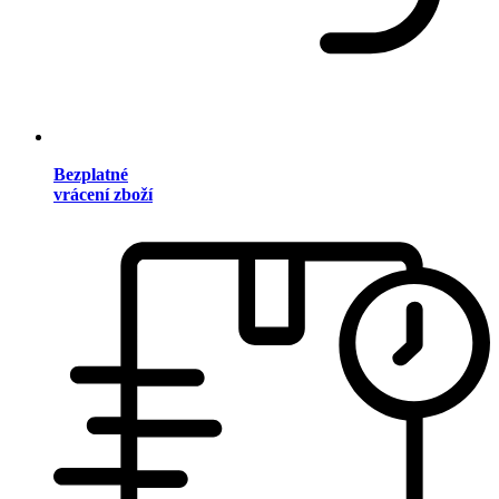
Bezplatné
vrácení zboží