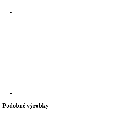
Podobné výrobky