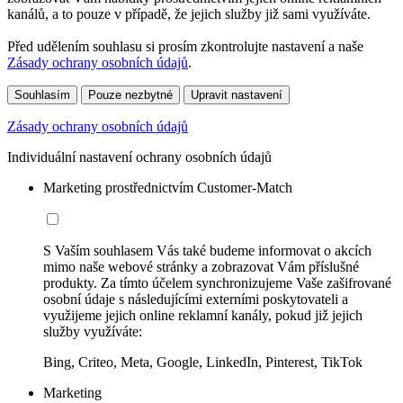
kanálů, a to pouze v případě, že jejich služby již sami využíváte.
Před udělením souhlasu si prosím zkontrolujte nastavení a naše
Zásady ochrany osobních údajů
.
Souhlasím
Pouze nezbytné
Upravit nastavení
Zásady ochrany osobních údajů
Individuální nastavení ochrany osobních údajů
Marketing prostřednictvím Customer-Match
S Vaším souhlasem Vás také budeme informovat o akcích
mimo naše webové stránky a zobrazovat Vám příslušné
produkty. Za tímto účelem synchronizujeme Vaše zašifrované
osobní údaje s následujícími externími poskytovateli a
využijeme jejich online reklamní kanály, pokud již jejich
služby využíváte:
Bing, Criteo, Meta, Google, LinkedIn, Pinterest, TikTok
Marketing