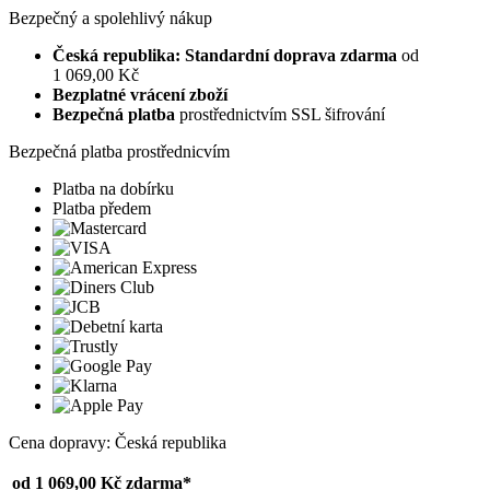
Bezpečný a spolehlivý nákup
Česká republika: Standardní doprava zdarma
od
1 069,00 Kč
Bezplatné vrácení zboží
Bezpečná platba
prostřednictvím SSL šifrování
Bezpečná platba prostřednicvím
Platba na dobírku
Platba předem
Cena dopravy: Česká republika
od 1 069,00 Kč
zdarma*