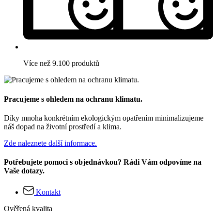
Více než 9.100 produktů
Pracujeme s ohledem na ochranu klimatu.
Díky mnoha konkrétním ekologickým opatřením minimalizujeme
náš dopad na životní prostředí a klima.
Zde naleznete další informace.
Potřebujete pomoci s objednávkou? Rádi Vám odpovíme na
Vaše dotazy.
Kontakt
Ověřená kvalita