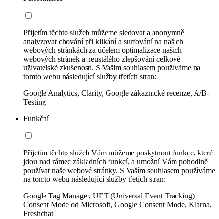
Přijetím těchto služeb můžeme sledovat a anonymně
analyzovat chování při klikání a surfování na našich
webových stránkách za účelem optimalizace našich
webových stránek a neustálého zlepšování celkové
uživatelské zkušenosti. S Vaším souhlasem používáme na
tomto webu následující služby třetích stran:
Google Analytics, Clarity, Google zákaznické recenze, A/B-
Testing
Funkční
Přijetím těchto služeb Vám můžeme poskytnout funkce, které
jdou nad rámec základních funkcí, a umožní Vám pohodlně
používat naše webové stránky. S Vaším souhlasem používáme
na tomto webu následující služby třetích stran:
Google Tag Manager, UET (Universal Event Tracking)
Consent Mode od Microsoft, Google Consent Mode, Klarna,
Freshchat