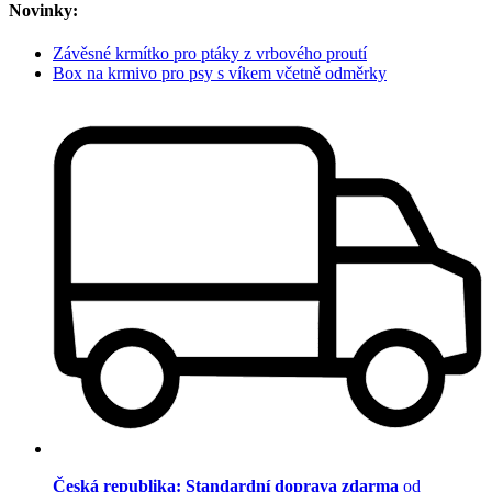
Novinky:
Závěsné krmítko pro ptáky z vrbového proutí
Box na krmivo pro psy s víkem včetně odměrky
Česká republika: Standardní doprava zdarma
od