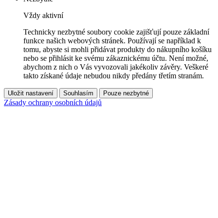
Vždy aktivní
Technicky nezbytné soubory cookie zajišťují pouze základní
funkce našich webových stránek. Používají se například k
tomu, abyste si mohli přidávat produkty do nákupního košíku
nebo se přihlásit ke svému zákaznickému účtu. Není možné,
abychom z nich o Vás vyvozovali jakékoliv závěry. Veškeré
takto získané údaje nebudou nikdy předány třetím stranám.
Uložit nastavení
Souhlasím
Pouze nezbytné
Zásady ochrany osobních údajů