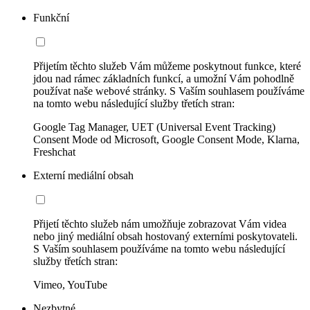
Funkční
Přijetím těchto služeb Vám můžeme poskytnout funkce, které
jdou nad rámec základních funkcí, a umožní Vám pohodlně
používat naše webové stránky. S Vaším souhlasem používáme
na tomto webu následující služby třetích stran:
Google Tag Manager, UET (Universal Event Tracking)
Consent Mode od Microsoft, Google Consent Mode, Klarna,
Freshchat
Externí mediální obsah
Přijetí těchto služeb nám umožňuje zobrazovat Vám videa
nebo jiný mediální obsah hostovaný externími poskytovateli.
S Vaším souhlasem používáme na tomto webu následující
služby třetích stran:
Vimeo, YouTube
Nezbytné