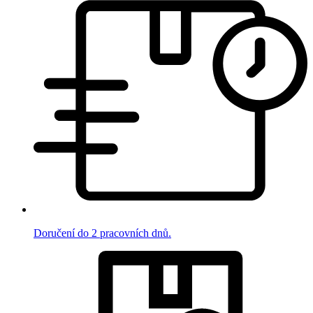
Doručení do 2 pracovních dnů.