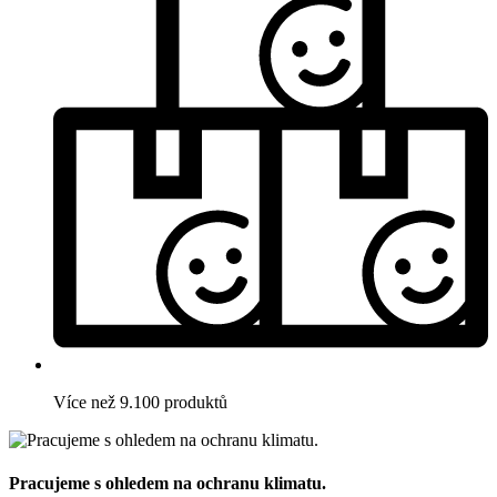
Více než 9.100 produktů
Pracujeme s ohledem na ochranu klimatu.