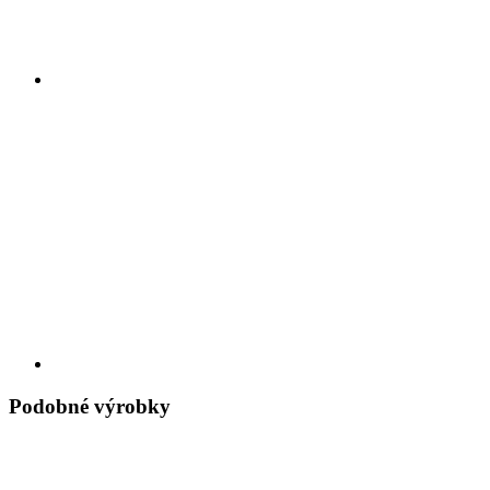
Podobné výrobky