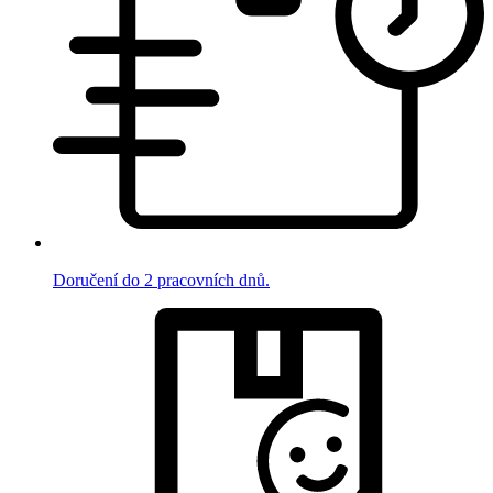
Doručení do 2 pracovních dnů.