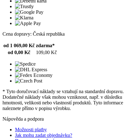
Cena dopravy: Česká republika
od 1 069,00 Kč
zdarma*
od 0,00 Kč
109,00 Kč
* Tyto doručovací náklady se vztahují na standardní dopravu.
Dodatečné náklady však mohou vzniknout, např. v důsledku
hmotnosti, velikosti nebo vlastností produktů. Tyto informace
naleznete přímo v popisu výrobku.
Nápověda a podpora
Možnosti platby
Jak mohu zadat objednávku?