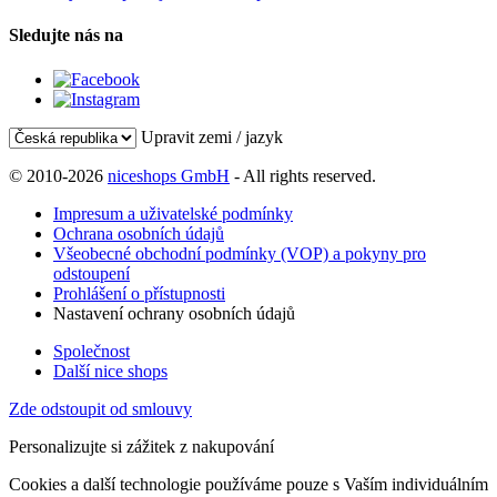
Sledujte nás na
Upravit zemi / jazyk
© 2010-2026
niceshops GmbH
- All rights reserved.
Impresum a uživatelské podmínky
Ochrana osobních údajů
Všeobecné obchodní podmínky (VOP) a pokyny pro
odstoupení
Prohlášení o přístupnosti
Nastavení ochrany osobních údajů
Společnost
Další nice shops
Zde odstoupit od smlouvy
Personalizujte si zážitek z nakupování
Cookies a další technologie používáme pouze s Vaším individuálním