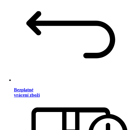
Bezplatné
vrácení zboží