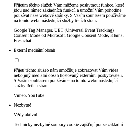
Přijetím těchto služeb Vám můžeme poskytnout funkce, které
jdou nad rámec základních funkcí, a umožní Vám pohodlně
používat naše webové stránky. S Vaším souhlasem používáme
na tomto webu následující služby třetích stran:
Google Tag Manager, UET (Universal Event Tracking)
Consent Mode od Microsoft, Google Consent Mode, Klarna,
Freshchat
Externí mediální obsah
Přijetí těchto služeb nám umožňuje zobrazovat Vám videa
nebo jiný mediální obsah hostovaný externími poskytovateli.
S Vaším souhlasem používáme na tomto webu následující
služby třetích stran:
Vimeo, YouTube
Nezbytné
Vždy aktivní
Technicky nezbytné soubory cookie zajišťují pouze základní