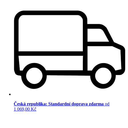
Česká republika: Standardní doprava zdarma
od
1 069,00 Kč