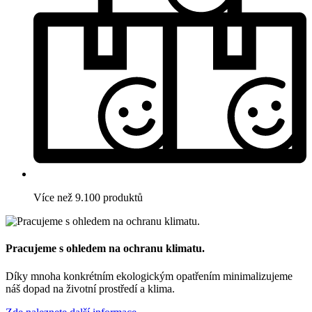
Více než 9.100 produktů
Pracujeme s ohledem na ochranu klimatu.
Díky mnoha konkrétním ekologickým opatřením minimalizujeme
náš dopad na životní prostředí a klima.