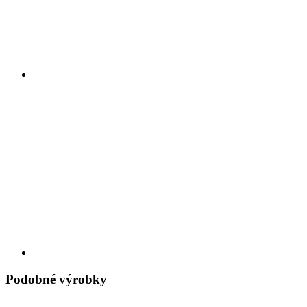
Podobné výrobky