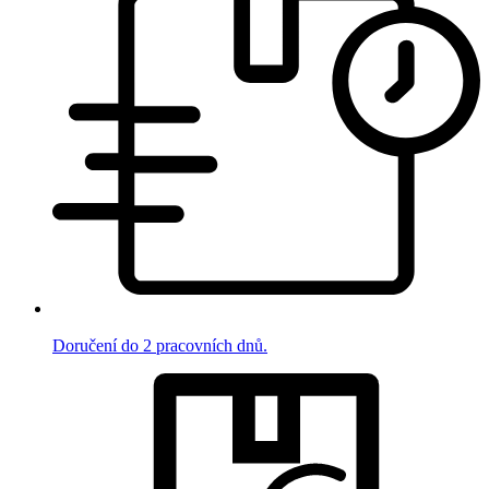
Doručení do 2 pracovních dnů.