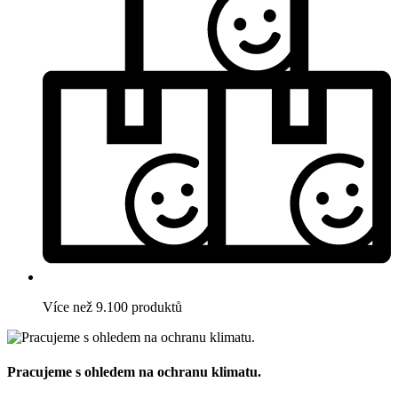
Více než 9.100 produktů
Pracujeme s ohledem na ochranu klimatu.