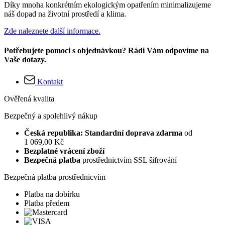
Díky mnoha konkrétním ekologickým opatřením minimalizujeme
náš dopad na životní prostředí a klima.
Zde naleznete další informace.
Potřebujete pomoci s objednávkou? Rádi Vám odpovíme na
Vaše dotazy.
Kontakt
Ověřená kvalita
Bezpečný a spolehlivý nákup
Česká republika: Standardní doprava zdarma
od
1 069,00 Kč
Bezplatné vrácení zboží
Bezpečná platba
prostřednictvím SSL šifrování
Bezpečná platba prostřednicvím
Platba na dobírku
Platba předem