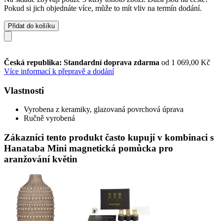
Pokud si jich objednáte více, může to mít vliv na termín dodání.
Přidat do košíku
Česká republika: Standardní doprava zdarma
od 1 069,00 Kč
Více informací k přepravě a dodání
Vlastnosti
Vyrobena z keramiky, glazovaná povrchová úprava
Ručně vyrobená
Zákazníci tento produkt často kupují v kombinaci s
Hanataba Mini magnetická pomůcka pro
aranžování květin