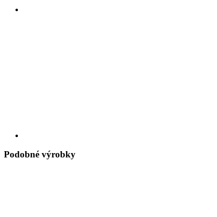
Podobné výrobky