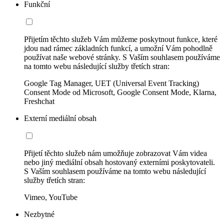
Funkční
Přijetím těchto služeb Vám můžeme poskytnout funkce, které
jdou nad rámec základních funkcí, a umožní Vám pohodlně
používat naše webové stránky. S Vaším souhlasem používáme
na tomto webu následující služby třetích stran:
Google Tag Manager, UET (Universal Event Tracking)
Consent Mode od Microsoft, Google Consent Mode, Klarna,
Freshchat
Externí mediální obsah
Přijetí těchto služeb nám umožňuje zobrazovat Vám videa
nebo jiný mediální obsah hostovaný externími poskytovateli.
S Vaším souhlasem používáme na tomto webu následující
služby třetích stran:
Vimeo, YouTube
Nezbytné