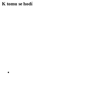
K tomu se hodí