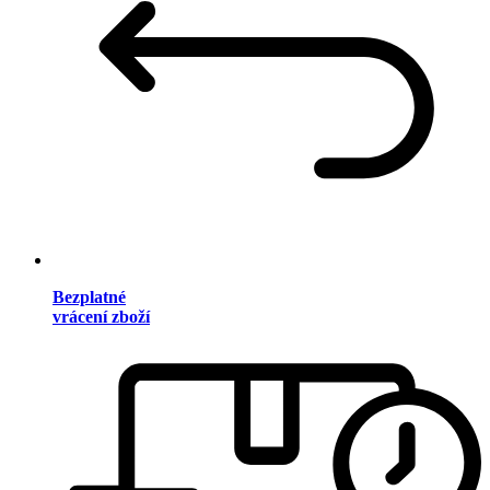
Bezplatné
vrácení zboží