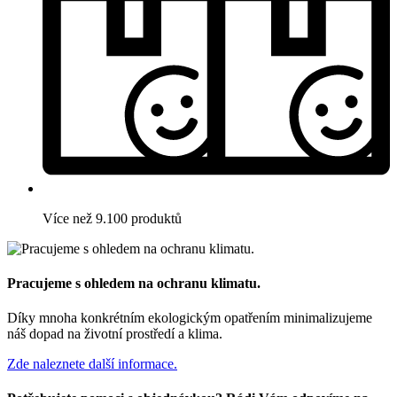
Více než 9.100 produktů
Pracujeme s ohledem na ochranu klimatu.
Díky mnoha konkrétním ekologickým opatřením minimalizujeme
náš dopad na životní prostředí a klima.
Zde naleznete další informace.