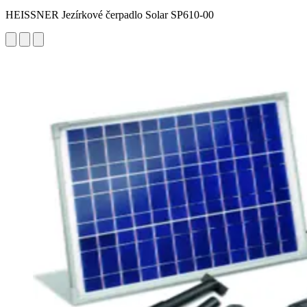
HEISSNER Jezírkové čerpadlo Solar SP610-00