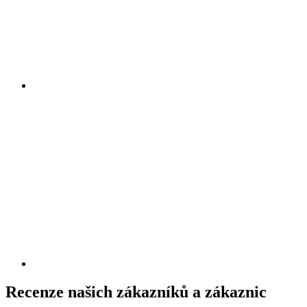
Recenze našich zákazníků a zákaznic