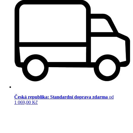
Česká republika: Standardní doprava zdarma
od
1 069,00 Kč