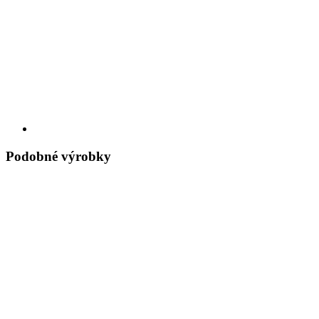
Podobné výrobky