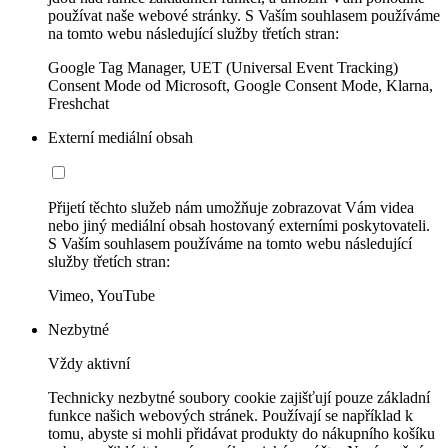
používat naše webové stránky. S Vaším souhlasem používáme
na tomto webu následující služby třetích stran:
Google Tag Manager, UET (Universal Event Tracking)
Consent Mode od Microsoft, Google Consent Mode, Klarna,
Freshchat
Externí mediální obsah
Přijetí těchto služeb nám umožňuje zobrazovat Vám videa
nebo jiný mediální obsah hostovaný externími poskytovateli.
S Vaším souhlasem používáme na tomto webu následující
služby třetích stran:
Vimeo, YouTube
Nezbytné
Vždy aktivní
Technicky nezbytné soubory cookie zajišťují pouze základní
funkce našich webových stránek. Používají se například k
tomu, abyste si mohli přidávat produkty do nákupního košíku