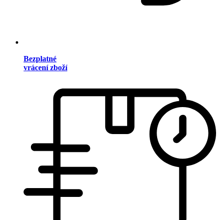
Bezplatné
vrácení zboží