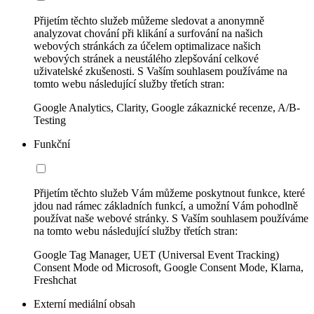
Přijetím těchto služeb můžeme sledovat a anonymně
analyzovat chování při klikání a surfování na našich
webových stránkách za účelem optimalizace našich
webových stránek a neustálého zlepšování celkové
uživatelské zkušenosti. S Vaším souhlasem používáme na
tomto webu následující služby třetích stran:
Google Analytics, Clarity, Google zákaznické recenze, A/B-
Testing
Funkční
Přijetím těchto služeb Vám můžeme poskytnout funkce, které
jdou nad rámec základních funkcí, a umožní Vám pohodlně
používat naše webové stránky. S Vaším souhlasem používáme
na tomto webu následující služby třetích stran:
Google Tag Manager, UET (Universal Event Tracking)
Consent Mode od Microsoft, Google Consent Mode, Klarna,
Freshchat
Externí mediální obsah