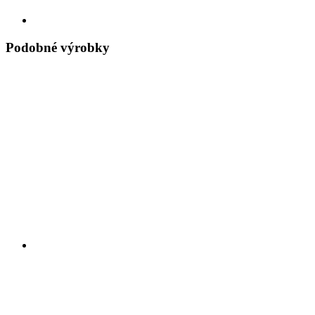
Podobné výrobky