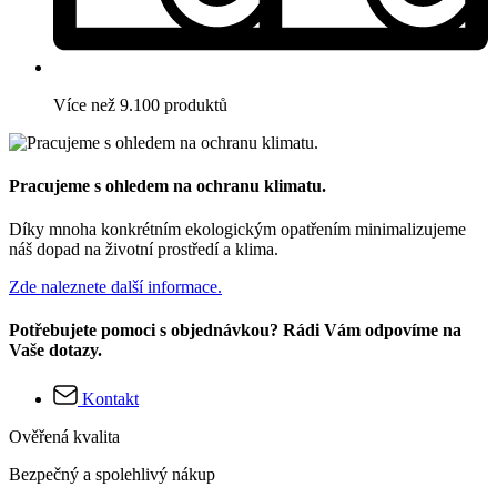
Více než 9.100 produktů
Pracujeme s ohledem na ochranu klimatu.
Díky mnoha konkrétním ekologickým opatřením minimalizujeme
náš dopad na životní prostředí a klima.
Zde naleznete další informace.
Potřebujete pomoci s objednávkou? Rádi Vám odpovíme na
Vaše dotazy.
Kontakt
Ověřená kvalita
Bezpečný a spolehlivý nákup