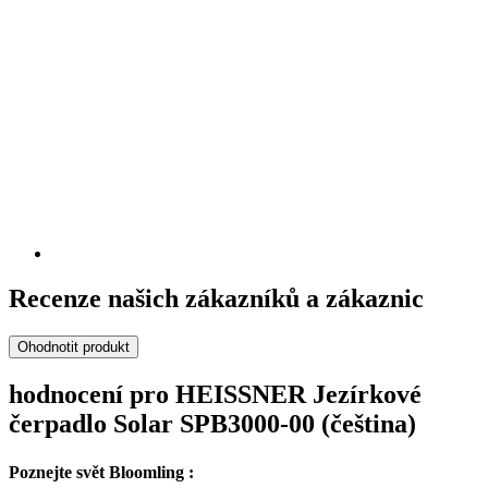
Recenze našich zákazníků a zákaznic
Ohodnotit produkt
hodnocení pro HEISSNER Jezírkové
čerpadlo Solar SPB3000-00 (čeština)
Poznejte svět Bloomling :