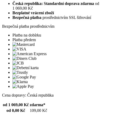
Česká republika: Standardní doprava zdarma
od
1 069,00 Kč
Bezplatné vrácení zboží
Bezpečná platba
prostřednictvím SSL šifrování
Bezpečná platba prostřednicvím
Platba na dobírku
Platba předem
Cena dopravy: Česká republika
od 1 069,00 Kč
zdarma*
od 0,00 Kč
109,00 Kč