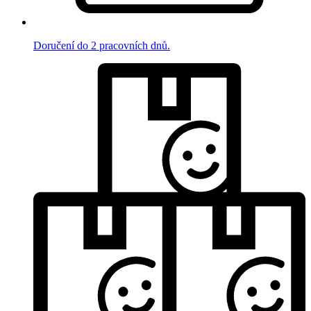
Doručení do 2 pracovních dnů.