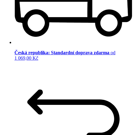
Česká republika: Standardní doprava zdarma
od
1 069,00 Kč