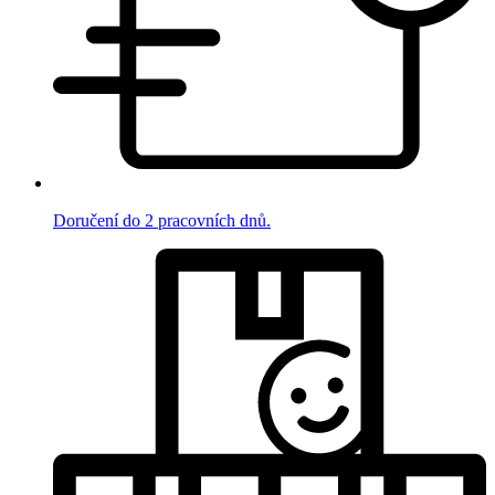
Doručení do 2 pracovních dnů.