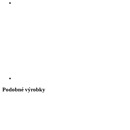
Podobné výrobky