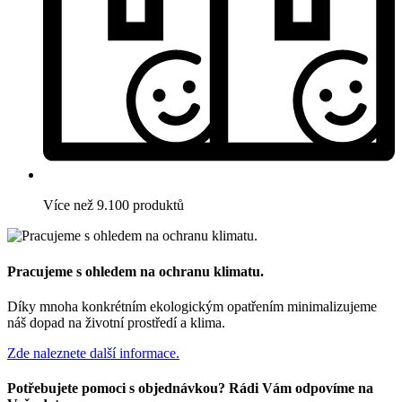
Více než 9.100 produktů
Pracujeme s ohledem na ochranu klimatu.
Díky mnoha konkrétním ekologickým opatřením minimalizujeme
náš dopad na životní prostředí a klima.
Zde naleznete další informace.
Potřebujete pomoci s objednávkou? Rádi Vám odpovíme na