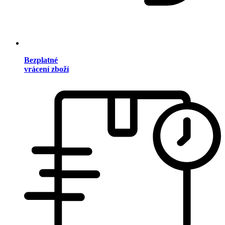
Bezplatné
vrácení zboží