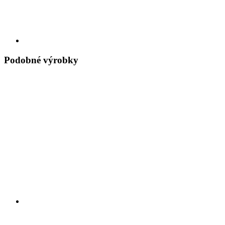
Podobné výrobky