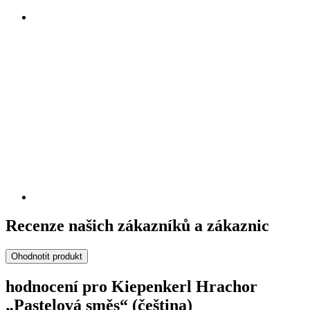
Recenze našich zákazníků a zákaznic
Ohodnotit produkt
hodnocení pro Kiepenkerl Hrachor
„Pastelová směs“ (čeština)