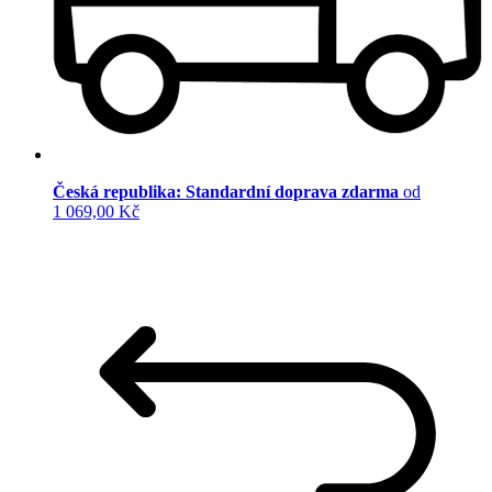
Česká republika: Standardní doprava zdarma
od
1 069,00 Kč