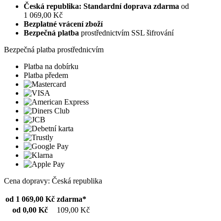
Česká republika: Standardní doprava zdarma
od
1 069,00 Kč
Bezplatné vrácení zboží
Bezpečná platba
prostřednictvím SSL šifrování
Bezpečná platba prostřednicvím
Platba na dobírku
Platba předem
Cena dopravy: Česká republika
od 1 069,00 Kč
zdarma*
od 0,00 Kč
109,00 Kč