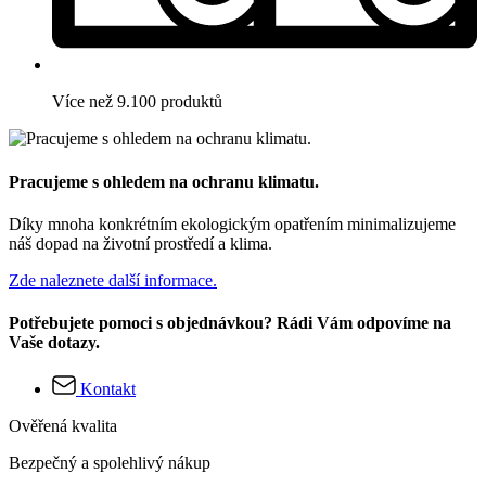
Více než 9.100 produktů
Pracujeme s ohledem na ochranu klimatu.
Díky mnoha konkrétním ekologickým opatřením minimalizujeme
náš dopad na životní prostředí a klima.
Zde naleznete další informace.
Potřebujete pomoci s objednávkou? Rádi Vám odpovíme na
Vaše dotazy.
Kontakt
Ověřená kvalita
Bezpečný a spolehlivý nákup