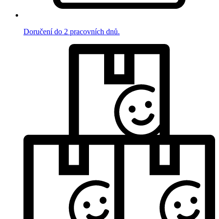
Doručení do 2 pracovních dnů.