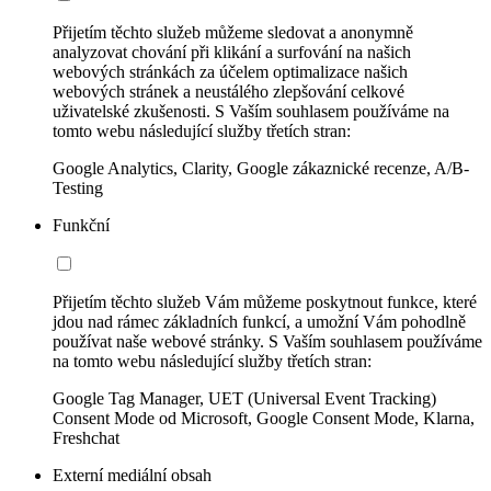
Přijetím těchto služeb můžeme sledovat a anonymně
analyzovat chování při klikání a surfování na našich
webových stránkách za účelem optimalizace našich
webových stránek a neustálého zlepšování celkové
uživatelské zkušenosti. S Vaším souhlasem používáme na
tomto webu následující služby třetích stran:
Google Analytics, Clarity, Google zákaznické recenze, A/B-
Testing
Funkční
Přijetím těchto služeb Vám můžeme poskytnout funkce, které
jdou nad rámec základních funkcí, a umožní Vám pohodlně
používat naše webové stránky. S Vaším souhlasem používáme
na tomto webu následující služby třetích stran:
Google Tag Manager, UET (Universal Event Tracking)
Consent Mode od Microsoft, Google Consent Mode, Klarna,
Freshchat
Externí mediální obsah