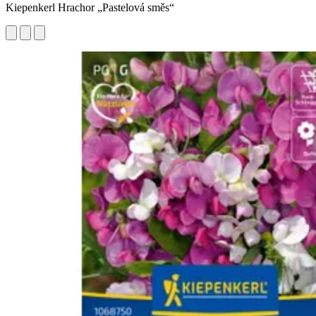
Kiepenkerl Hrachor „Pastelová směs“