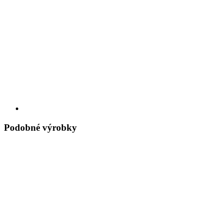
Podobné výrobky