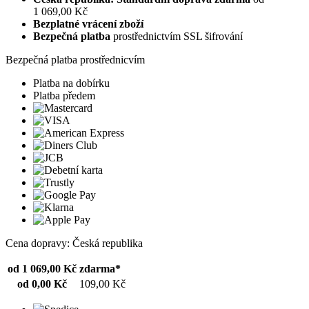
1 069,00 Kč
Bezplatné vrácení zboží
Bezpečná platba
prostřednictvím SSL šifrování
Bezpečná platba prostřednicvím
Platba na dobírku
Platba předem
Cena dopravy: Česká republika
od 1 069,00 Kč
zdarma*
od 0,00 Kč
109,00 Kč