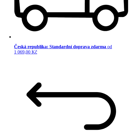
Česká republika: Standardní doprava zdarma
od
1 069,00 Kč