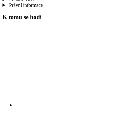
Právní informace
K tomu se hodí