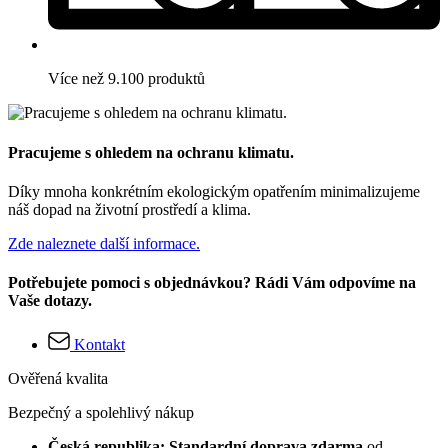
Více než 9.100 produktů
Pracujeme s ohledem na ochranu klimatu.
Díky mnoha konkrétním ekologickým opatřením minimalizujeme
náš dopad na životní prostředí a klima.
Zde naleznete další informace.
Potřebujete pomoci s objednávkou? Rádi Vám odpovíme na
Vaše dotazy.
Kontakt
Ověřená kvalita
Bezpečný a spolehlivý nákup
Česká republika: Standardní doprava zdarma
od