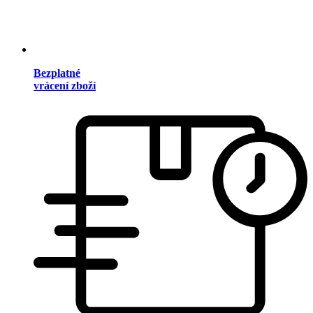
Bezplatné
vrácení zboží