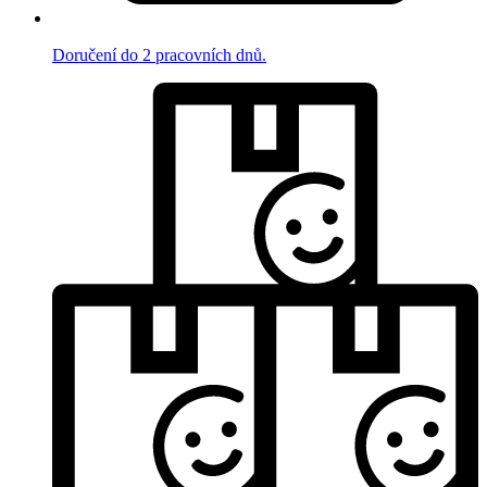
Doručení do 2 pracovních dnů.