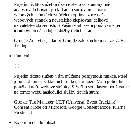
Přijetím těchto služeb můžeme sledovat a anonymně
analyzovat chování při klikání a surfování na našich
webových stránkách za účelem optimalizace našich
webových stránek a neustálého zlepšování celkové
uživatelské zkušenosti. S Vaším souhlasem používáme na
tomto webu následující služby třetích stran:
Google Analytics, Clarity, Google zákaznické recenze, A/B-
Testing
Funkční
Přijetím těchto služeb Vám můžeme poskytnout funkce, které
jdou nad rámec základních funkcí, a umožní Vám pohodlně
používat naše webové stránky. S Vaším souhlasem používáme
na tomto webu následující služby třetích stran:
Google Tag Manager, UET (Universal Event Tracking)
Consent Mode od Microsoft, Google Consent Mode, Klarna,
Freshchat
Externí mediální obsah