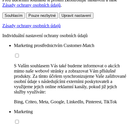
Zásady ochrany osobních údajů
.
Souhlasím
Pouze nezbytné
Upravit nastavení
Zásady ochrany osobních údajů
Individuální nastavení ochrany osobních údajů
Marketing prostřednictvím Customer-Match
S Vaším souhlasem Vás také budeme informovat o akcích
mimo naše webové stránky a zobrazovat Vám příslušné
produkty. Za tímto účelem synchronizujeme Vaše zašifrované
osobní údaje s následujícími externími poskytovateli a
využijeme jejich online reklamní kanály, pokud již jejich
služby využíváte:
Bing, Criteo, Meta, Google, LinkedIn, Pinterest, TikTok
Marketing