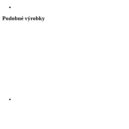
Podobné výrobky