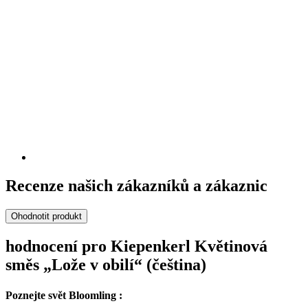
Recenze našich zákazníků a zákaznic
Ohodnotit produkt
hodnocení pro Kiepenkerl Květinová
směs „Lože v obilí“ (čeština)
Poznejte svět Bloomling :