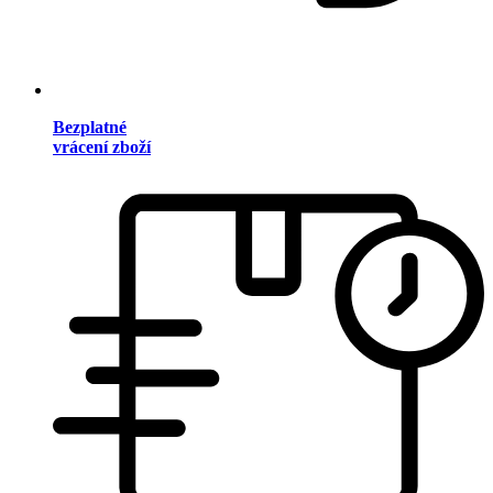
Bezplatné
vrácení zboží