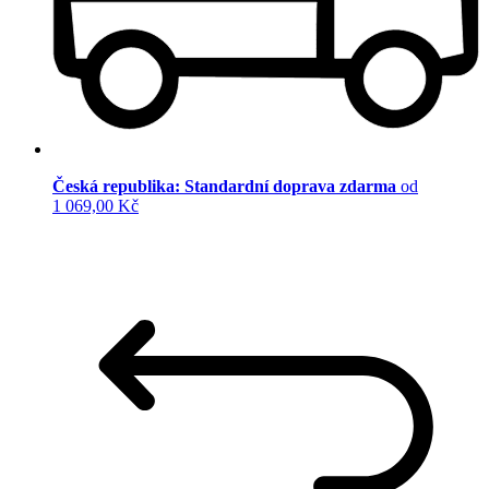
Česká republika: Standardní doprava zdarma
od
1 069,00 Kč