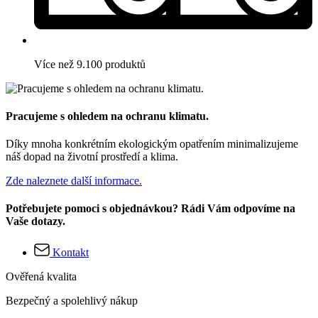
Více než 9.100 produktů
Pracujeme s ohledem na ochranu klimatu.
Díky mnoha konkrétním ekologickým opatřením minimalizujeme
náš dopad na životní prostředí a klima.
Zde naleznete další informace.
Potřebujete pomoci s objednávkou? Rádi Vám odpovíme na
Vaše dotazy.
Kontakt
Ověřená kvalita
Bezpečný a spolehlivý nákup