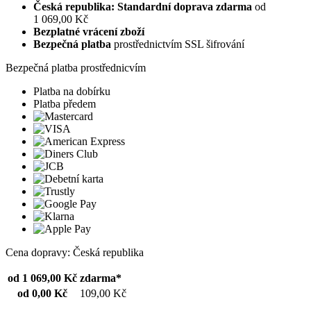
Česká republika: Standardní doprava zdarma
od
1 069,00 Kč
Bezplatné vrácení zboží
Bezpečná platba
prostřednictvím SSL šifrování
Bezpečná platba prostřednicvím
Platba na dobírku
Platba předem
Cena dopravy: Česká republika
od 1 069,00 Kč
zdarma*
od 0,00 Kč
109,00 Kč