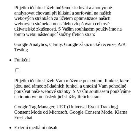
Přijetím těchto služeb můžeme sledovat a anonymně
analyzovat chování při klikání a surfování na našich
webových stránkách za účelem optimalizace našich
webových stránek a neustálého zlepšování celkové
uživatelské zkušenosti. S Vaším souhlasem používáme na
tomto webu následující služby třetích stran:
Google Analytics, Clarity, Google zákaznické recenze, A/B-
Testing
Funkční
Přijetím těchto služeb Vám můžeme poskytnout funkce, které
jdou nad rámec základních funkcí, a umožní Vám pohodlně
používat naše webové stránky. S Vaším souhlasem používáme
na tomto webu následující služby třetích stran:
Google Tag Manager, UET (Universal Event Tracking)
Consent Mode od Microsoft, Google Consent Mode, Klarna,
Freshchat
Externí mediální obsah