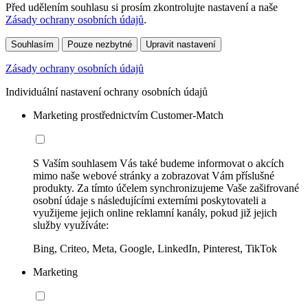
Před udělením souhlasu si prosím zkontrolujte nastavení a naše
Zásady ochrany osobních údajů
.
Souhlasím
Pouze nezbytné
Upravit nastavení
Zásady ochrany osobních údajů
Individuální nastavení ochrany osobních údajů
Marketing prostřednictvím Customer-Match
S Vaším souhlasem Vás také budeme informovat o akcích
mimo naše webové stránky a zobrazovat Vám příslušné
produkty. Za tímto účelem synchronizujeme Vaše zašifrované
osobní údaje s následujícími externími poskytovateli a
využijeme jejich online reklamní kanály, pokud již jejich
služby využíváte:
Bing, Criteo, Meta, Google, LinkedIn, Pinterest, TikTok
Marketing