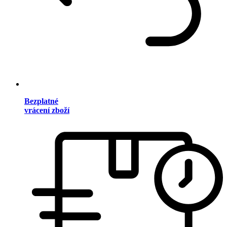
Bezplatné
vrácení zboží