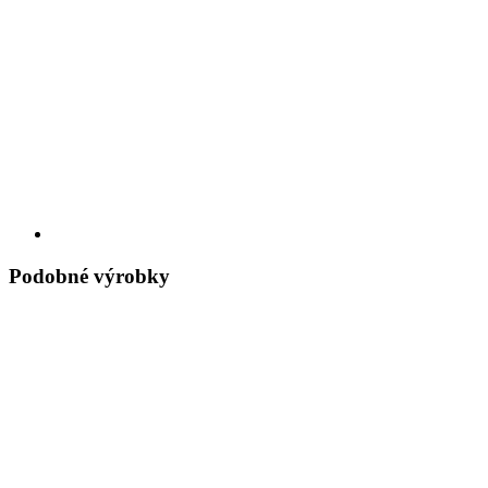
Podobné výrobky