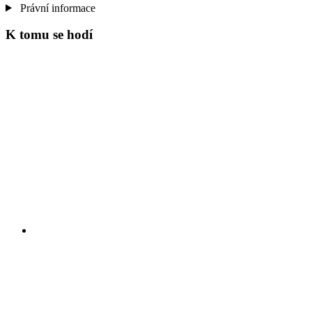
Právní informace
K tomu se hodí