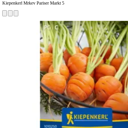
Kiepenkerl Mrkev Pariser Markt 5