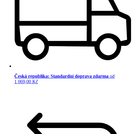
Česká republika: Standardní doprava zdarma
od
1 069,00 Kč