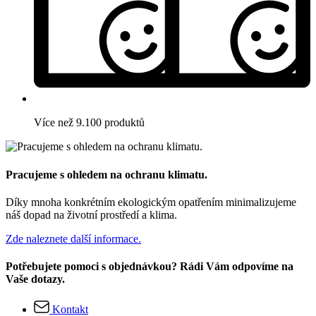
Více než 9.100 produktů
Pracujeme s ohledem na ochranu klimatu.
Díky mnoha konkrétním ekologickým opatřením minimalizujeme
náš dopad na životní prostředí a klima.
Zde naleznete další informace.
Potřebujete pomoci s objednávkou? Rádi Vám odpovíme na
Vaše dotazy.
Kontakt