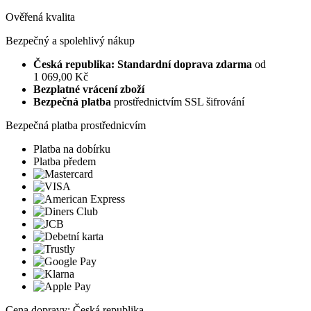
Ověřená kvalita
Bezpečný a spolehlivý nákup
Česká republika: Standardní doprava zdarma
od
1 069,00 Kč
Bezplatné vrácení zboží
Bezpečná platba
prostřednictvím SSL šifrování
Bezpečná platba prostřednicvím
Platba na dobírku
Platba předem
Cena dopravy: Česká republika