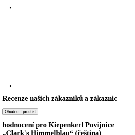
Recenze našich zákazníků a zákaznic
Ohodnotit produkt
hodnocení pro Kiepenkerl Povijnice
„Clark's Himmelblau“ (čeština)