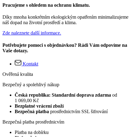
Pracujeme s ohledem na ochranu klimatu.
Díky mnoha konkrétním ekologickým opatřením minimalizujeme
náš dopad na životní prostředí a klima.
Zde naleznete další informace.
Potřebujete pomoci s objednávkou? Rádi Vám odpovíme na
Vaše dotazy.
Kontakt
Ověřená kvalita
Bezpečný a spolehlivý nákup
Česká republika: Standardní doprava zdarma
od
1 069,00 Kč
Bezplatné vrácení zboží
Bezpečná platba
prostřednictvím SSL šifrování
Bezpečná platba prostřednicvím
Platba na dobírku