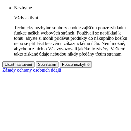
Nezbytné
Vždy aktivní
Technicky nezbytné soubory cookie zajišťují pouze základní
funkce našich webových stránek. Používají se například k
tomu, abyste si mohli přidávat produkty do nákupního košíku
nebo se přihlásit ke svému zákaznickému účtu. Není možné,
abychom z nich o Vás vyvozovali jakékoliv závěry. Veškeré
takto získané údaje nebudou nikdy předány třetím stranám.
Uložit nastavení
Souhlasím
Pouze nezbytné
Zásady ochrany osobních údajů