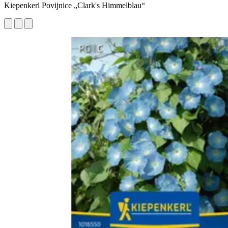
Kiepenkerl Povijnice „Clark's Himmelblau“