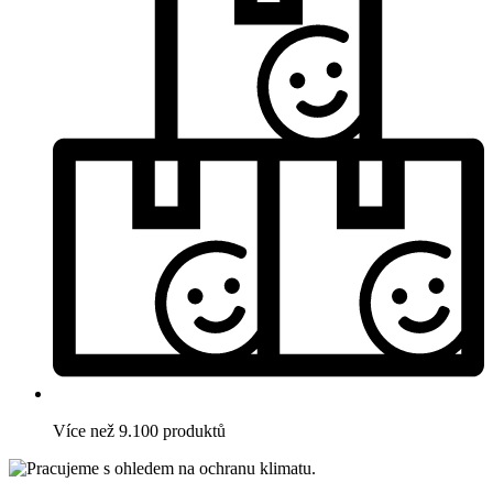
Více než 9.100 produktů