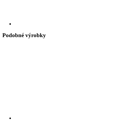
Podobné výrobky