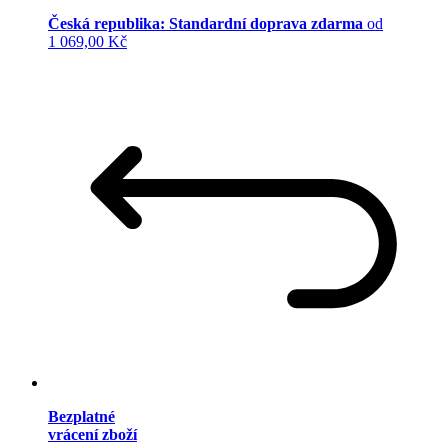
Česká republika: Standardní doprava zdarma
od
1 069,00 Kč
Bezplatné
vrácení zboží