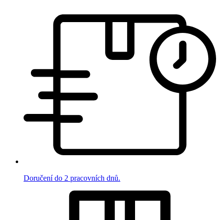
Doručení do 2 pracovních dnů.