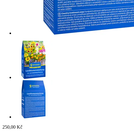
250,00 Kč