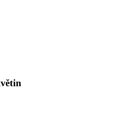
větin