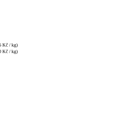
6 Kč / kg)
0 Kč / kg)