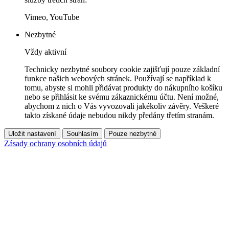
Vimeo, YouTube
Nezbytné
Vždy aktivní
Technicky nezbytné soubory cookie zajišťují pouze základní
funkce našich webových stránek. Používají se například k
tomu, abyste si mohli přidávat produkty do nákupního košíku
nebo se přihlásit ke svému zákaznickému účtu. Není možné,
abychom z nich o Vás vyvozovali jakékoliv závěry. Veškeré
takto získané údaje nebudou nikdy předány třetím stranám.
Uložit nastavení
Souhlasím
Pouze nezbytné
Zásady ochrany osobních údajů