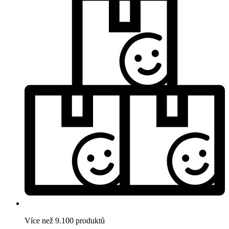
Více než 9.100 produktů