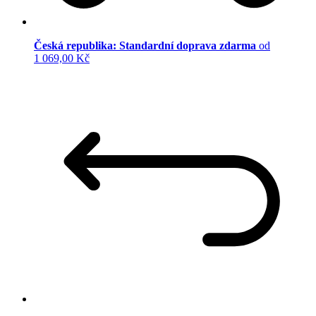
Česká republika: Standardní doprava zdarma
od
1 069,00 Kč