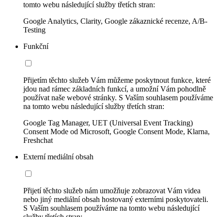
tomto webu následující služby třetích stran:
Google Analytics, Clarity, Google zákaznické recenze, A/B-
Testing
Funkční
Přijetím těchto služeb Vám můžeme poskytnout funkce, které
jdou nad rámec základních funkcí, a umožní Vám pohodlně
používat naše webové stránky. S Vaším souhlasem používáme
na tomto webu následující služby třetích stran:
Google Tag Manager, UET (Universal Event Tracking)
Consent Mode od Microsoft, Google Consent Mode, Klarna,
Freshchat
Externí mediální obsah
Přijetí těchto služeb nám umožňuje zobrazovat Vám videa
nebo jiný mediální obsah hostovaný externími poskytovateli.
S Vaším souhlasem používáme na tomto webu následující
služby třetích stran: