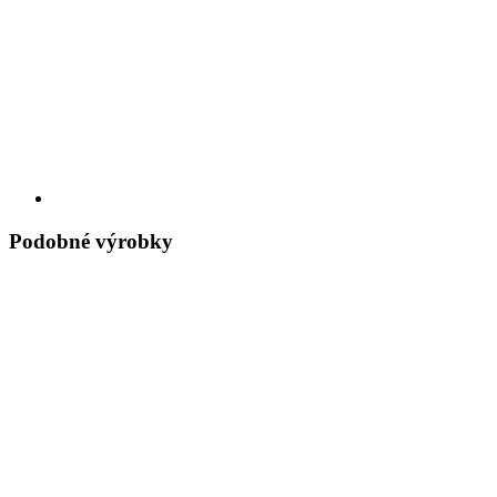
Podobné výrobky