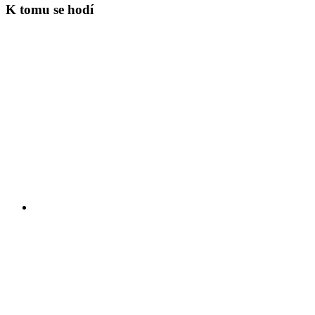
K tomu se hodí