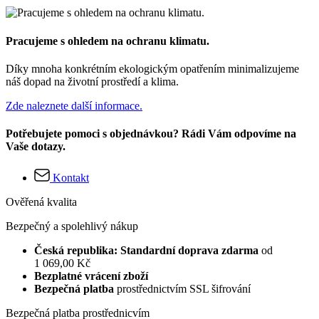
Pracujeme s ohledem na ochranu klimatu.
Díky mnoha konkrétním ekologickým opatřením minimalizujeme
náš dopad na životní prostředí a klima.
Zde naleznete další informace.
Potřebujete pomoci s objednávkou? Rádi Vám odpovíme na
Vaše dotazy.
Kontakt
Ověřená kvalita
Bezpečný a spolehlivý nákup
Česká republika: Standardní doprava zdarma
od
1 069,00 Kč
Bezplatné vrácení zboží
Bezpečná platba
prostřednictvím SSL šifrování
Bezpečná platba prostřednicvím