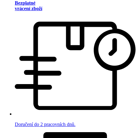
Bezplatné
vrácení zboží
Doručení do 2 pracovních dnů.