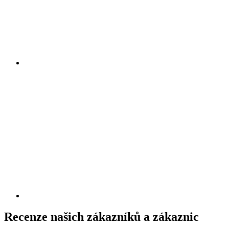
Recenze našich zákazníků a zákaznic