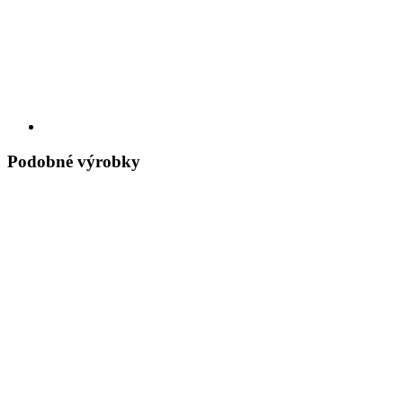
Podobné výrobky