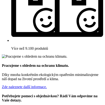
Více než 9.100 produktů
Pracujeme s ohledem na ochranu klimatu.
Díky mnoha konkrétním ekologickým opatřením minimalizujeme
náš dopad na životní prostředí a klima.
Zde naleznete další informace.
Potřebujete pomoci s objednávkou? Rádi Vám odpovíme na
Vaše dotazy.