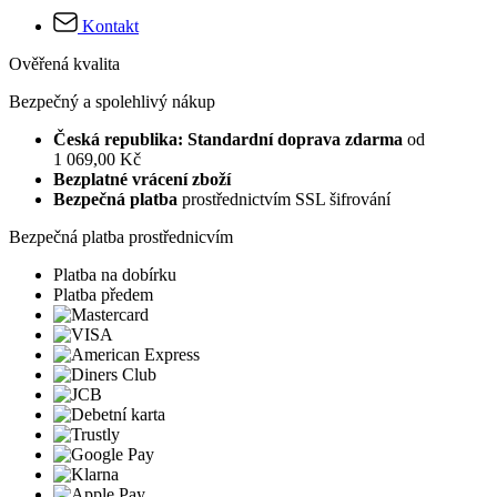
Kontakt
Ověřená kvalita
Bezpečný a spolehlivý nákup
Česká republika: Standardní doprava zdarma
od
1 069,00 Kč
Bezplatné vrácení zboží
Bezpečná platba
prostřednictvím SSL šifrování
Bezpečná platba prostřednicvím
Platba na dobírku
Platba předem