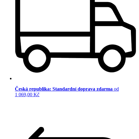
Česká republika: Standardní doprava zdarma
od
1 069,00 Kč