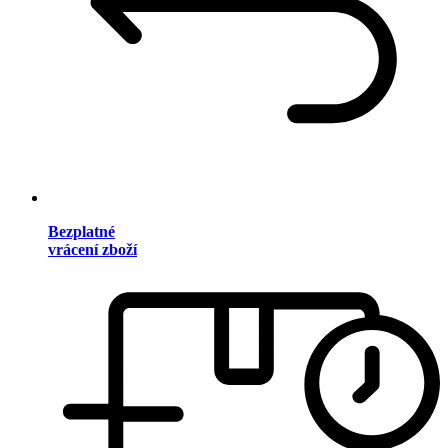
Bezplatné
vrácení zboží