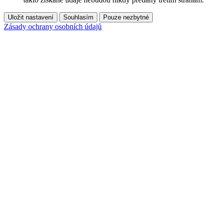
Uložit nastavení
Souhlasím
Pouze nezbytné
Zásady ochrany osobních údajů