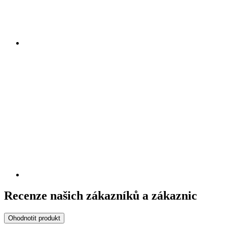
Recenze našich zákazníků a zákaznic
Ohodnotit produkt