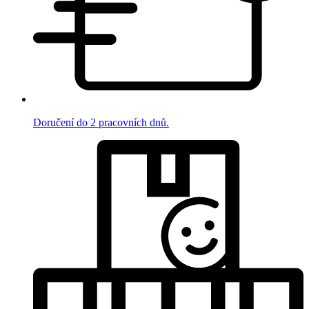
Doručení do 2 pracovních dnů.