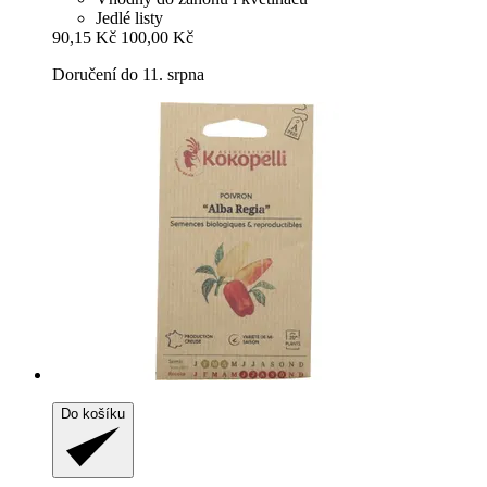
Jedlé listy
90,15 Kč
100,00 Kč
Doručení do 11. srpna
Do košíku