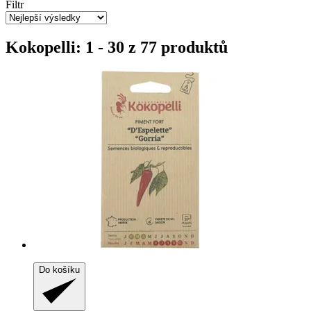
Filtr
Kokopelli: 1 - 30 z 77 produktů
Do košíku