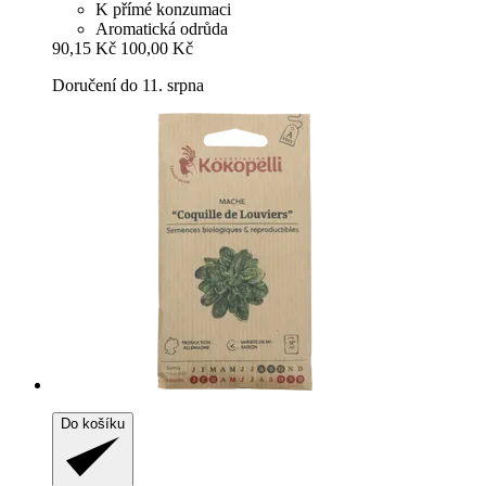
K přímé konzumaci
Aromatická odrůda
90,15 Kč
100,00 Kč
Doručení do 11. srpna
Do košíku