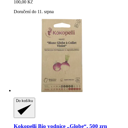
100,00 Kč
Doručení do 11. srpna
Do košíku
Kokopelli
Bio vodnice „Globe“, 500 zrn