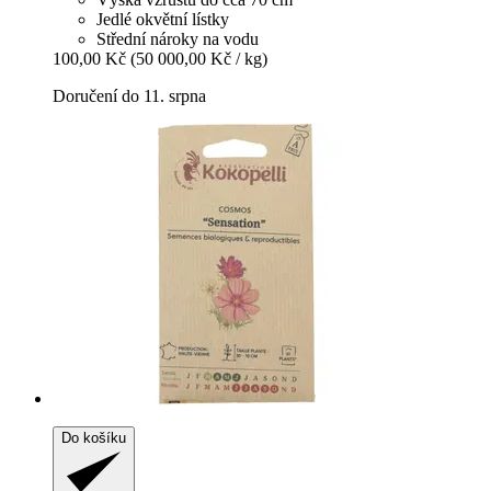
Jedlé okvětní lístky
Střední nároky na vodu
100,00 Kč
(50 000,00 Kč / kg)
Doručení do 11. srpna
Do košíku