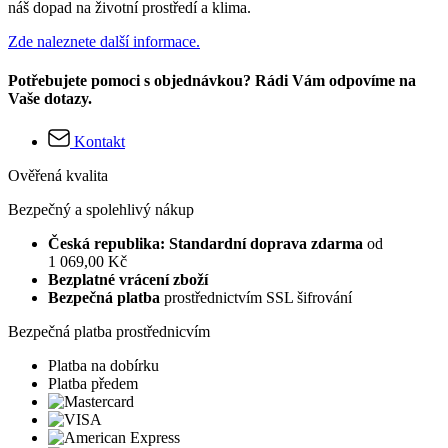
náš dopad na životní prostředí a klima.
Zde naleznete další informace.
Potřebujete pomoci s objednávkou? Rádi Vám odpovíme na
Vaše dotazy.
Kontakt
Ověřená kvalita
Bezpečný a spolehlivý nákup
Česká republika: Standardní doprava zdarma
od
1 069,00 Kč
Bezplatné vrácení zboží
Bezpečná platba
prostřednictvím SSL šifrování
Bezpečná platba prostřednicvím
Platba na dobírku
Platba předem