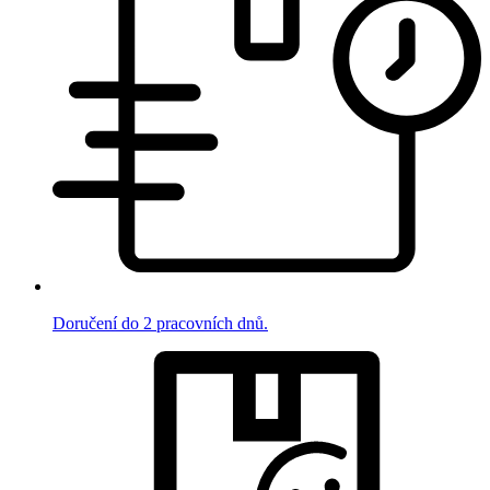
Doručení do 2 pracovních dnů.