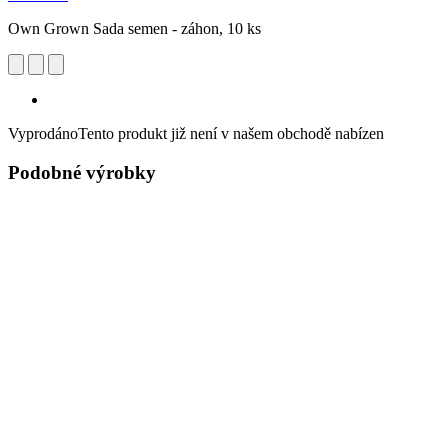
Own Grown Sada semen - záhon, 10 ks
Vyprodáno
Tento produkt již není v našem obchodě nabízen
Podobné výrobky