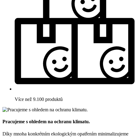
Více než 9.100 produktů
Pracujeme s ohledem na ochranu klimatu.
Díky mnoha konkrétním ekologickým opatřením minimalizujeme