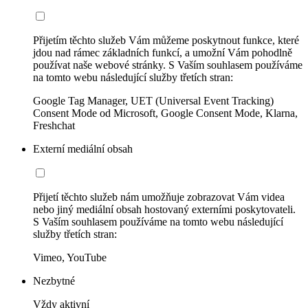
Přijetím těchto služeb Vám můžeme poskytnout funkce, které
jdou nad rámec základních funkcí, a umožní Vám pohodlně
používat naše webové stránky. S Vaším souhlasem používáme
na tomto webu následující služby třetích stran:
Google Tag Manager, UET (Universal Event Tracking)
Consent Mode od Microsoft, Google Consent Mode, Klarna,
Freshchat
Externí mediální obsah
Přijetí těchto služeb nám umožňuje zobrazovat Vám videa
nebo jiný mediální obsah hostovaný externími poskytovateli.
S Vaším souhlasem používáme na tomto webu následující
služby třetích stran:
Vimeo, YouTube
Nezbytné
Vždy aktivní