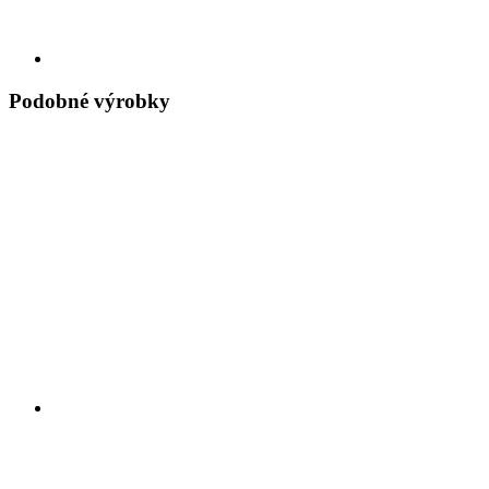
Podobné výrobky