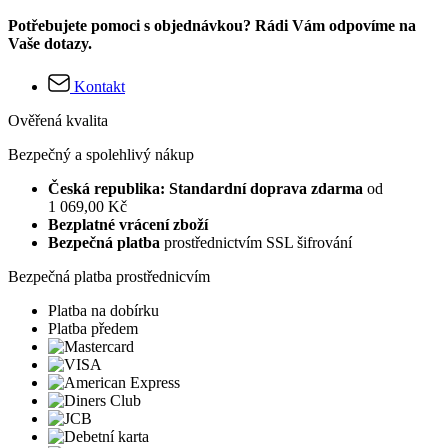
Potřebujete pomoci s objednávkou? Rádi Vám odpovíme na
Vaše dotazy.
Kontakt
Ověřená kvalita
Bezpečný a spolehlivý nákup
Česká republika: Standardní doprava zdarma
od
1 069,00 Kč
Bezplatné vrácení zboží
Bezpečná platba
prostřednictvím SSL šifrování
Bezpečná platba prostřednicvím
Platba na dobírku
Platba předem