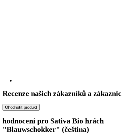
Recenze našich zákazníků a zákaznic
Ohodnotit produkt
hodnocení pro Sativa Bio hrách
"Blauwschokker" (čeština)