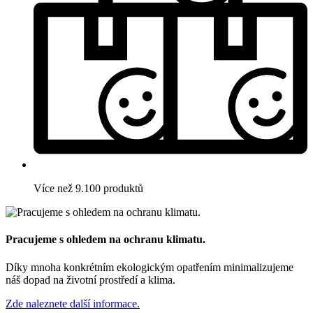
Více než 9.100 produktů
Pracujeme s ohledem na ochranu klimatu.
Díky mnoha konkrétním ekologickým opatřením minimalizujeme
náš dopad na životní prostředí a klima.
Zde naleznete další informace.