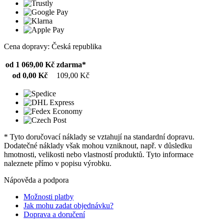
Cena dopravy: Česká republika
od 1 069,00 Kč
zdarma*
od 0,00 Kč
109,00 Kč
* Tyto doručovací náklady se vztahují na standardní dopravu.
Dodatečné náklady však mohou vzniknout, např. v důsledku
hmotnosti, velikosti nebo vlastností produktů. Tyto informace
naleznete přímo v popisu výrobku.
Nápověda a podpora
Možnosti platby
Jak mohu zadat objednávku?
Doprava a doručení