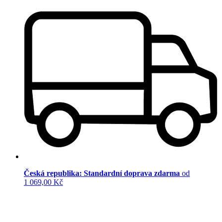
Česká republika: Standardní doprava zdarma
od
1 069,00 Kč