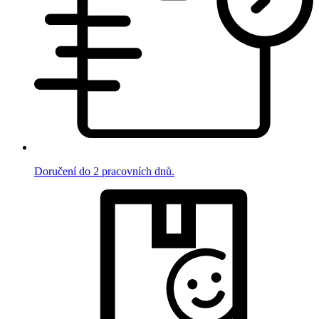
Doručení do 2 pracovních dnů.