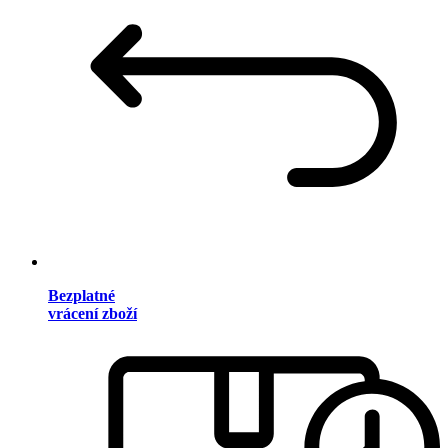
Bezplatné
vrácení zboží