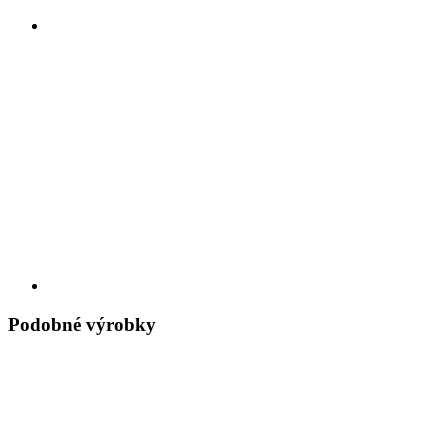
Podobné výrobky