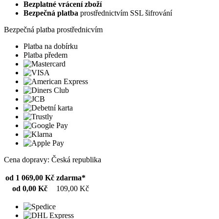
Bezplatné vrácení zboží
Bezpečná platba
prostřednictvím SSL šifrování
Bezpečná platba prostřednicvím
Platba na dobírku
Platba předem
Cena dopravy: Česká republika
od 1 069,00 Kč
zdarma*
od 0,00 Kč
109,00 Kč