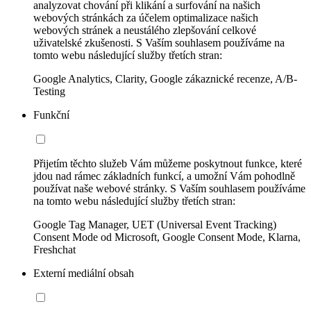
analyzovat chování při klikání a surfování na našich
webových stránkách za účelem optimalizace našich
webových stránek a neustálého zlepšování celkové
uživatelské zkušenosti. S Vaším souhlasem používáme na
tomto webu následující služby třetích stran:
Google Analytics, Clarity, Google zákaznické recenze, A/B-
Testing
Funkční
Přijetím těchto služeb Vám můžeme poskytnout funkce, které
jdou nad rámec základních funkcí, a umožní Vám pohodlně
používat naše webové stránky. S Vaším souhlasem používáme
na tomto webu následující služby třetích stran:
Google Tag Manager, UET (Universal Event Tracking)
Consent Mode od Microsoft, Google Consent Mode, Klarna,
Freshchat
Externí mediální obsah