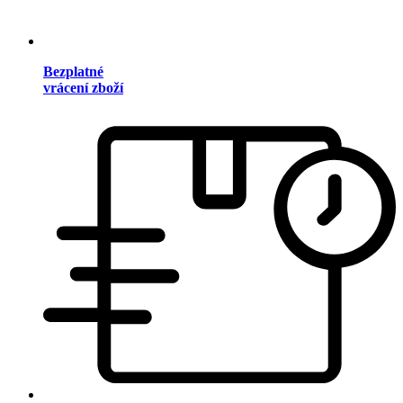
Bezplatné
vrácení zboží