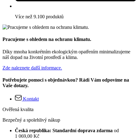
Více než 9.100 produktů
Pracujeme s ohledem na ochranu klimatu.
Díky mnoha konkrétním ekologickým opatřením minimalizujeme
náš dopad na životní prostředí a klima.
Zde naleznete další informace.
Potřebujete pomoci s objednávkou? Rádi Vám odpovíme na
Vaše dotazy.
Kontakt
Ověřená kvalita
Bezpečný a spolehlivý nákup
Česká republika: Standardní doprava zdarma
od
1 069,00 Kč