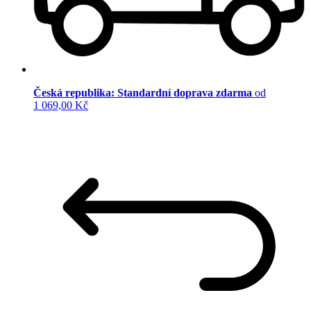
Česká republika: Standardní doprava zdarma
od
1 069,00 Kč