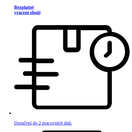
Bezplatné
vrácení zboží
Doručení do 2 pracovních dnů.