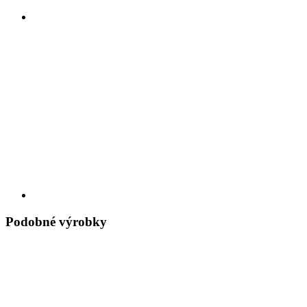
Podobné výrobky