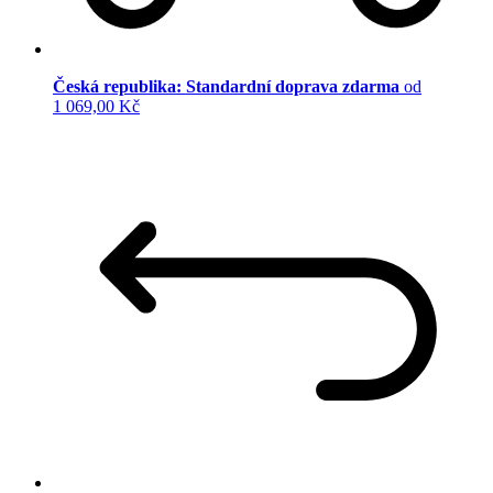
Česká republika: Standardní doprava zdarma
od
1 069,00 Kč