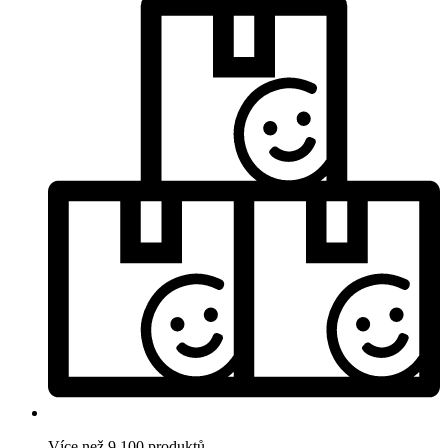
Více než 9.100 produktů