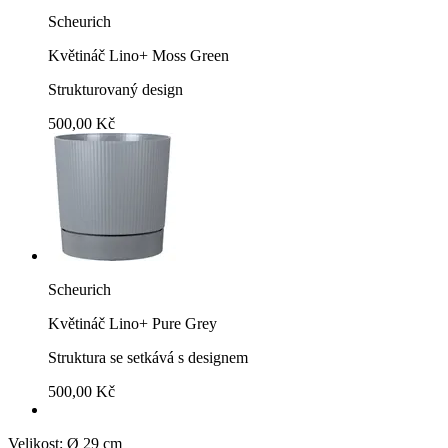
Scheurich
Květináč Lino+ Moss Green
Strukturovaný design
500,00 Kč
Scheurich
Květináč Lino+ Pure Grey
Struktura se setkává s designem
500,00 Kč
Velikost:
Ø 29 cm