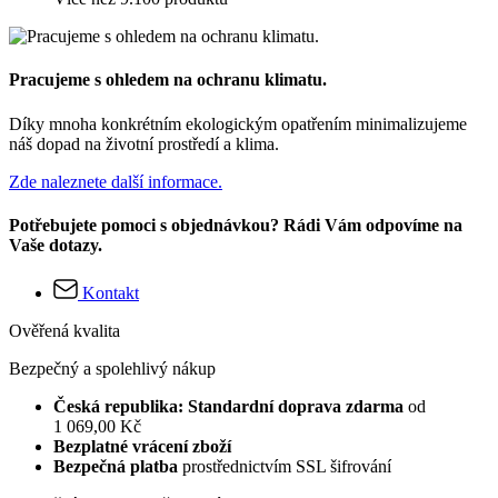
Pracujeme s ohledem na ochranu klimatu.
Díky mnoha konkrétním ekologickým opatřením minimalizujeme
náš dopad na životní prostředí a klima.
Zde naleznete další informace.
Potřebujete pomoci s objednávkou? Rádi Vám odpovíme na
Vaše dotazy.
Kontakt
Ověřená kvalita
Bezpečný a spolehlivý nákup
Česká republika: Standardní doprava zdarma
od
1 069,00 Kč
Bezplatné vrácení zboží
Bezpečná platba
prostřednictvím SSL šifrování