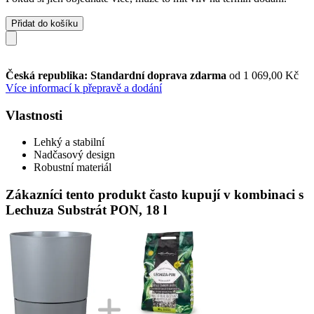
Přidat do košíku
Česká republika: Standardní doprava zdarma
od 1 069,00 Kč
Více informací k přepravě a dodání
Vlastnosti
Lehký a stabilní
Nadčasový design
Robustní materiál
Zákazníci tento produkt často kupují v kombinaci s
Lechuza Substrát PON, 18 l