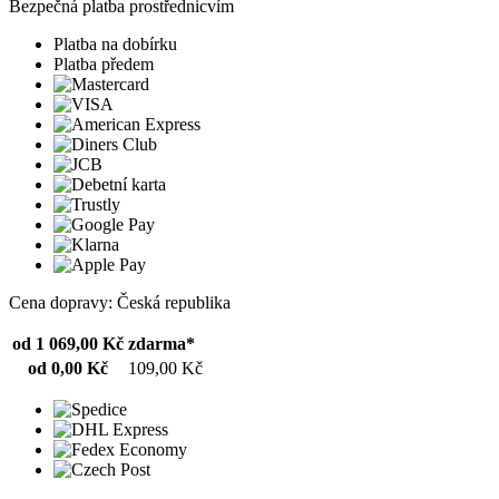
Bezpečná platba prostřednicvím
Platba na dobírku
Platba předem
Cena dopravy: Česká republika
od 1 069,00 Kč
zdarma*
od 0,00 Kč
109,00 Kč