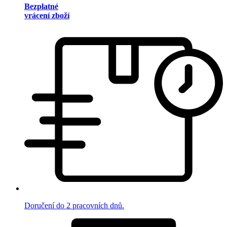
Bezplatné
vrácení zboží
Doručení do 2 pracovních dnů.