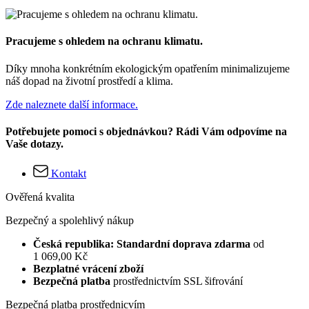
Pracujeme s ohledem na ochranu klimatu.
Díky mnoha konkrétním ekologickým opatřením minimalizujeme
náš dopad na životní prostředí a klima.
Zde naleznete další informace.
Potřebujete pomoci s objednávkou? Rádi Vám odpovíme na
Vaše dotazy.
Kontakt
Ověřená kvalita
Bezpečný a spolehlivý nákup
Česká republika: Standardní doprava zdarma
od
1 069,00 Kč
Bezplatné vrácení zboží
Bezpečná platba
prostřednictvím SSL šifrování
Bezpečná platba prostřednicvím