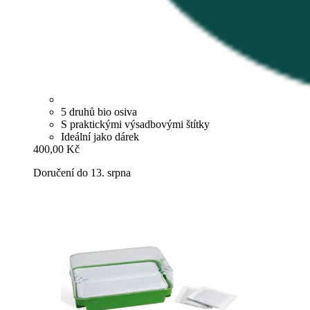
5 druhů bio osiva
S praktickými výsadbovými štítky
Ideální jako dárek
400,00 Kč
Doručení do 13. srpna