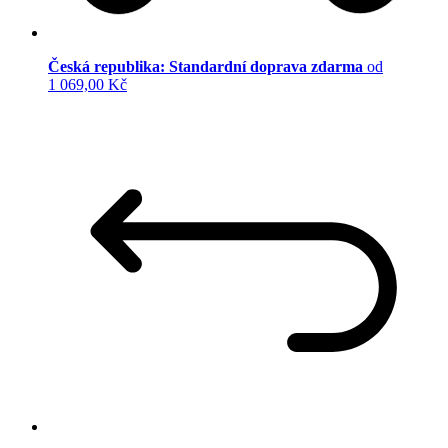
Česká republika: Standardní doprava zdarma
od
1 069,00 Kč