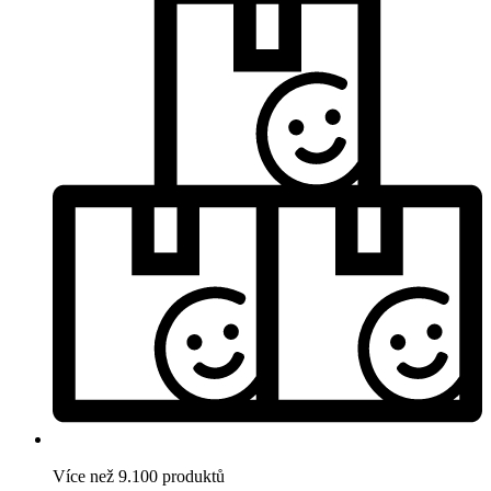
Více než 9.100 produktů