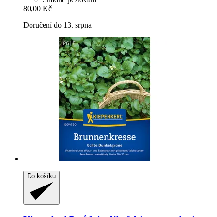
80,00 Kč
Doručení do 13. srpna
Do košíku