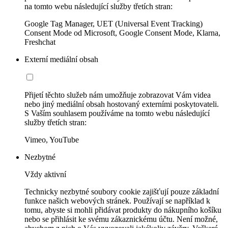
na tomto webu následující služby třetích stran:
Google Tag Manager, UET (Universal Event Tracking)
Consent Mode od Microsoft, Google Consent Mode, Klarna,
Freshchat
Externí mediální obsah
Přijetí těchto služeb nám umožňuje zobrazovat Vám videa
nebo jiný mediální obsah hostovaný externími poskytovateli.
S Vaším souhlasem používáme na tomto webu následující
služby třetích stran:
Vimeo, YouTube
Nezbytné
Vždy aktivní
Technicky nezbytné soubory cookie zajišťují pouze základní
funkce našich webových stránek. Používají se například k
tomu, abyste si mohli přidávat produkty do nákupního košíku
nebo se přihlásit ke svému zákaznickému účtu. Není možné,