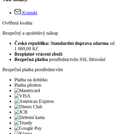
Kontakt
Ověřená kvalita
Bezpečný a spolehlivý nákup
Česká republika: Standardní doprava zdarma
od
1 069,00 Kč
Bezplatné vrácení zboží
Bezpečná platba
prostřednictvím SSL šifrování
Bezpečná platba prostřednicvím
Platba na dobírku
Platba předem