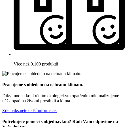
Více než 9.100 produktů
Pracujeme s ohledem na ochranu klimatu.
Díky mnoha konkrétním ekologickým opatřením minimalizujeme
náš dopad na životní prostředí a klima.
Zde naleznete další informace.
Potřebujete pomoci s objednávkou? Rádi Vám odpovíme na
Vaše dotazy.