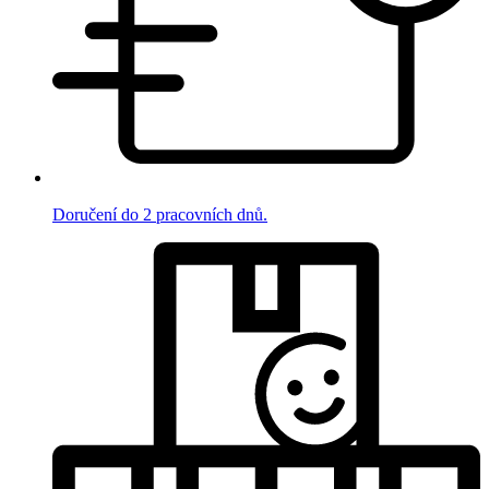
Doručení do 2 pracovních dnů.