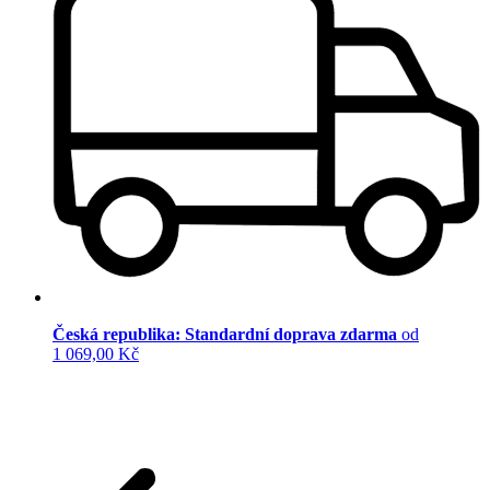
Česká republika: Standardní doprava zdarma
od
1 069,00 Kč