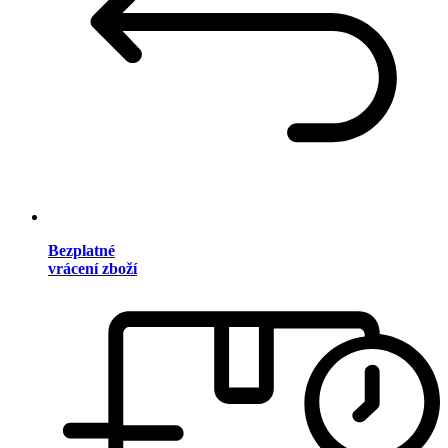
Bezplatné
vrácení zboží