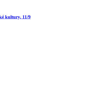
é kultury, 11/9