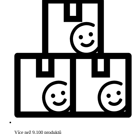
Více než 9.100 produktů