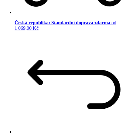
Česká republika: Standardní doprava zdarma
od
1 069,00 Kč