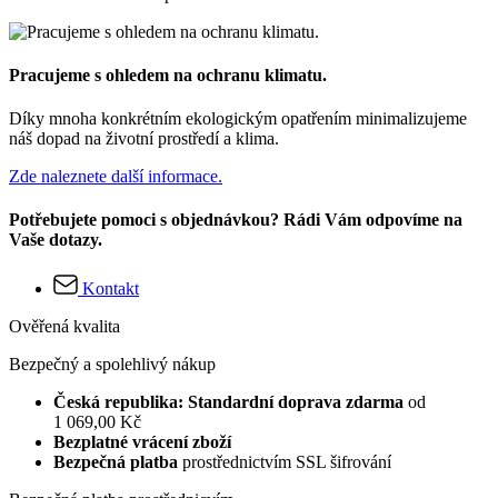
Pracujeme s ohledem na ochranu klimatu.
Díky mnoha konkrétním ekologickým opatřením minimalizujeme
náš dopad na životní prostředí a klima.
Zde naleznete další informace.
Potřebujete pomoci s objednávkou? Rádi Vám odpovíme na
Vaše dotazy.
Kontakt
Ověřená kvalita
Bezpečný a spolehlivý nákup
Česká republika: Standardní doprava zdarma
od
1 069,00 Kč
Bezplatné vrácení zboží
Bezpečná platba
prostřednictvím SSL šifrování