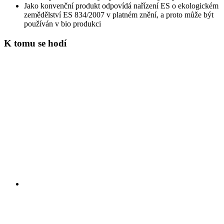
Jako konvenční produkt odpovídá nařízení ES o ekologickém
zemědělství ES 834/2007 v platném znění, a proto může být
používán v bio produkci
K tomu se hodí