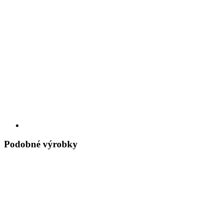
Podobné výrobky