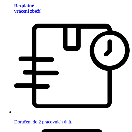
Bezplatné
vrácení zboží
Doručení do 2 pracovních dnů.