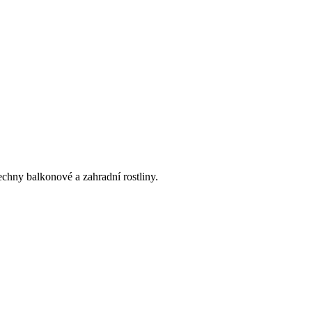
echny balkonové a zahradní rostliny.