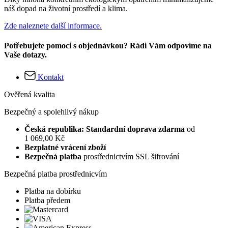
náš dopad na životní prostředí a klima.
Zde naleznete další informace.
Potřebujete pomoci s objednávkou? Rádi Vám odpovíme na
Vaše dotazy.
Kontakt
Ověřená kvalita
Bezpečný a spolehlivý nákup
Česká republika: Standardní doprava zdarma
od
1 069,00 Kč
Bezplatné vrácení zboží
Bezpečná platba
prostřednictvím SSL šifrování
Bezpečná platba prostřednicvím
Platba na dobírku
Platba předem