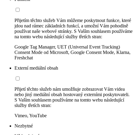
Přijetím těchto služeb Vám můžeme poskytnout funkce, které
jdou nad rámec základních funkcí, a umožní Vám pohodlně
používat naše webové stránky. S Vaším souhlasem používáme
na tomto webu následující služby třetích stran:
Google Tag Manager, UET (Universal Event Tracking)
Consent Mode od Microsoft, Google Consent Mode, Klarna,
Freshchat
Externí mediální obsah
Přijetí těchto služeb nám umožňuje zobrazovat Vám videa
nebo jiný mediální obsah hostovaný externími poskytovateli.
S Vaším souhlasem používáme na tomto webu následující
služby třetích stran:
Vimeo, YouTube
Nezbytné