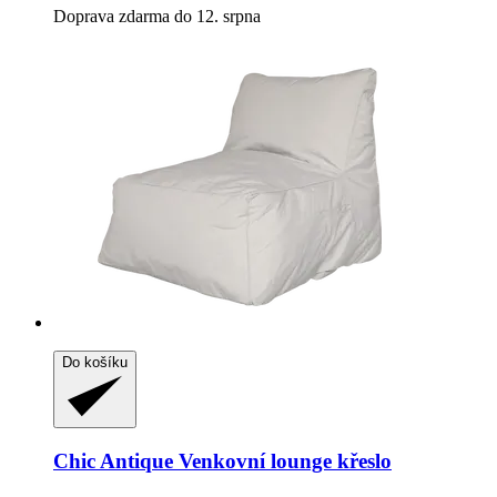
Doprava zdarma do 12. srpna
Do košíku
Chic Antique
Venkovní lounge křeslo