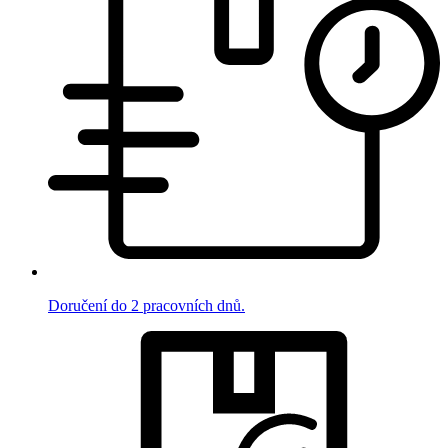
Doručení do 2 pracovních dnů.