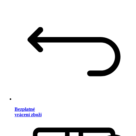
Bezplatné
vrácení zboží