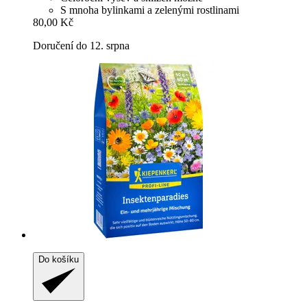
S mnoha bylinkami a zelenými rostlinami
80,00 Kč
Doručení do 12. srpna
Do košíku