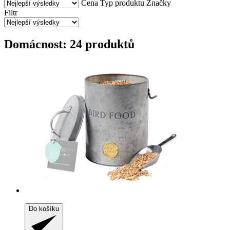
Cena
Typ produktu
Značky
Filtr
Domácnost: 24 produktů
Do košíku