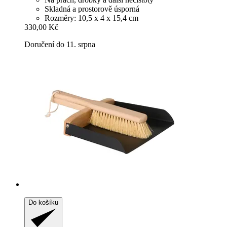
Skladná a prostorově úsporná
Rozměry: 10,5 x 4 x 15,4 cm
330,00 Kč
Doručení do 11. srpna
Do košíku