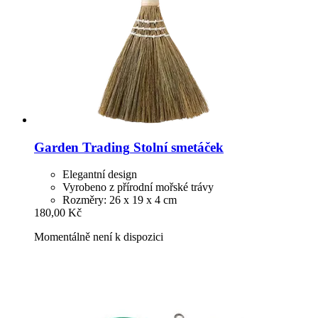
Garden Trading
Stolní smetáček
Elegantní design
Vyrobeno z přírodní mořské trávy
Rozměry: 26 x 19 x 4 cm
180,00 Kč
Momentálně není k dispozici