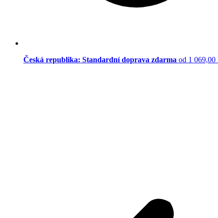
Česká republika: Standardní doprava zdarma
od 1 069,00