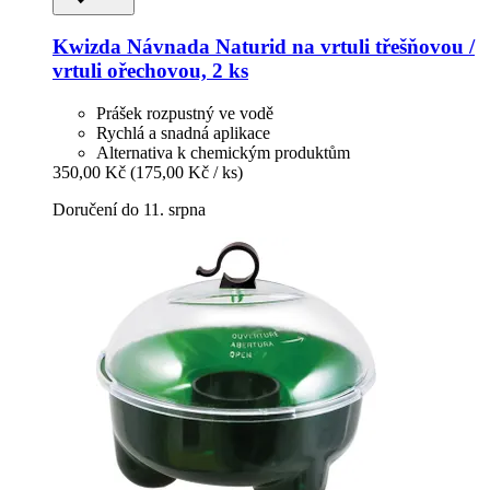
Kwizda
Návnada Naturid na vrtuli třešňovou /
vrtuli ořechovou, 2 ks
Prášek rozpustný ve vodě
Rychlá a snadná aplikace
Alternativa k chemickým produktům
350,00 Kč
(175,00 Kč / ks)
Doručení do 11. srpna