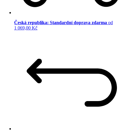
Česká republika: Standardní doprava zdarma
od
1 069,00 Kč