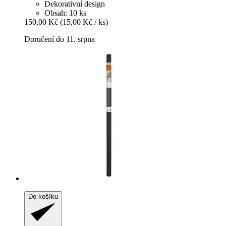
Dekorativní design
Obsah: 10 ks
150,00 Kč
(15,00 Kč / ks)
Doručení do 11. srpna
Do košíku