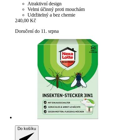
Atraktivní design
Velmi účinný proti mouchám
Udržitelný a bez chemie
240,00 Kč
Doručení do 11. srpna
Do košíku