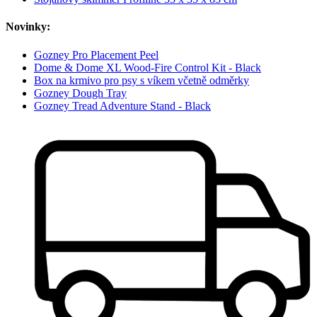
Novinky:
Gozney Pro Placement Peel
Dome & Dome XL Wood-Fire Control Kit - Black
Box na krmivo pro psy s víkem včetně odměrky
Gozney Dough Tray
Gozney Tread Adventure Stand - Black