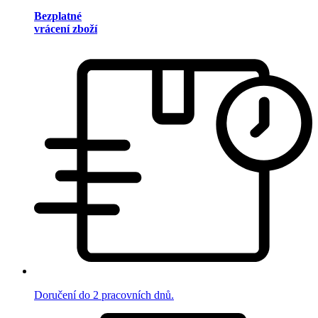
Bezplatné
vrácení zboží
Doručení do 2 pracovních dnů.