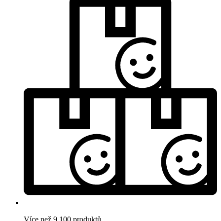
Více než 9.100 produktů