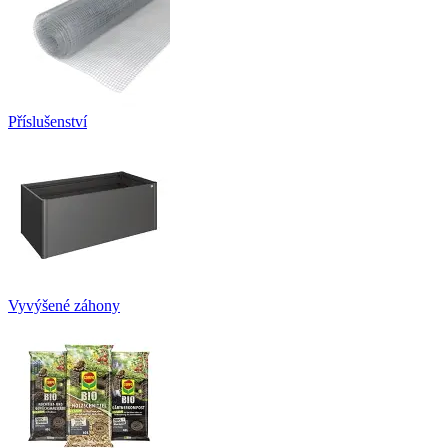
Příslušenství
Vyvýšené záhony