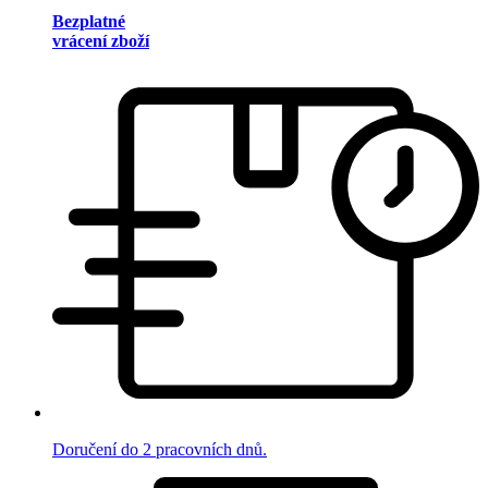
Bezplatné
vrácení zboží
Doručení do 2 pracovních dnů.