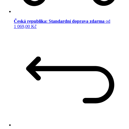
Česká republika: Standardní doprava zdarma
od
1 069,00 Kč