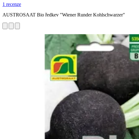
1 recenze
AUSTROSAAT Bio ředkev "Wiener Runder Kohlschwarzer"