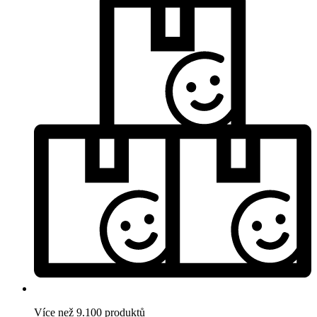
Více než 9.100 produktů