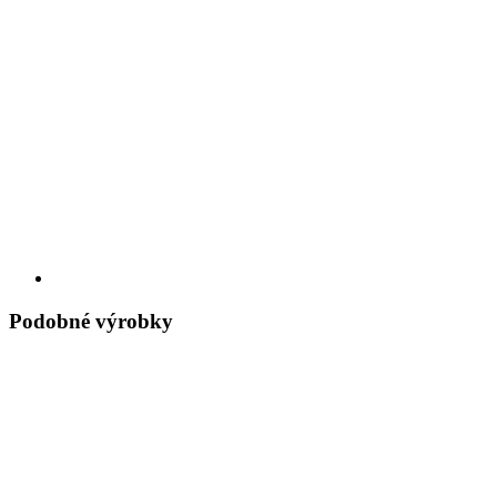
Podobné výrobky