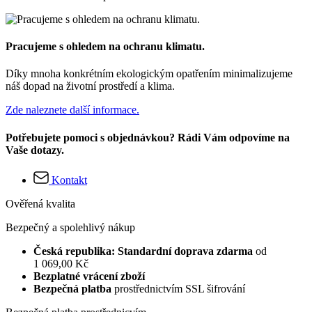
Pracujeme s ohledem na ochranu klimatu.
Díky mnoha konkrétním ekologickým opatřením minimalizujeme
náš dopad na životní prostředí a klima.
Zde naleznete další informace.
Potřebujete pomoci s objednávkou? Rádi Vám odpovíme na
Vaše dotazy.
Kontakt
Ověřená kvalita
Bezpečný a spolehlivý nákup
Česká republika: Standardní doprava zdarma
od
1 069,00 Kč
Bezplatné vrácení zboží
Bezpečná platba
prostřednictvím SSL šifrování