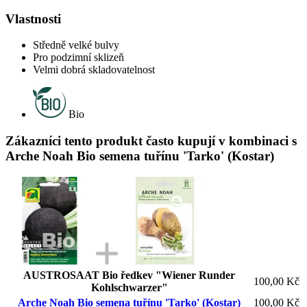
Vlastnosti
Středně velké bulvy
Pro podzimní sklizeň
Velmi dobrá skladovatelnost
Bio
Zákazníci tento produkt často kupují v kombinaci s
Arche Noah Bio semena tuřínu 'Tarko' (Kostar)
AUSTROSAAT Bio ředkev "Wiener Runder
100,00 Kč
Kohlschwarzer"
Arche Noah Bio semena tuřínu 'Tarko' (Kostar)
100,00 Kč