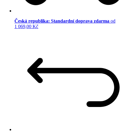
Česká republika: Standardní doprava zdarma
od
1 069,00 Kč