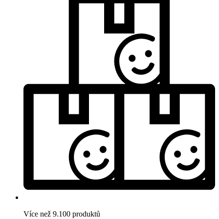
Více než 9.100 produktů