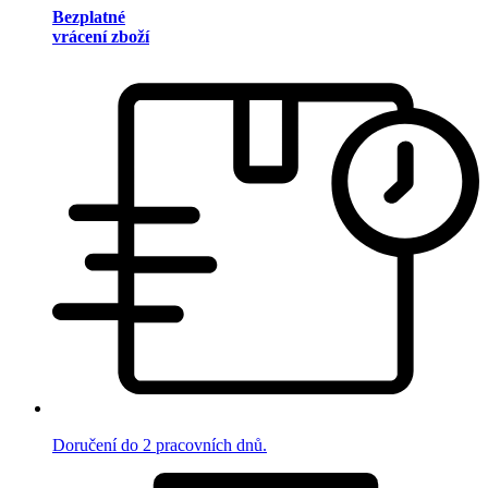
Bezplatné
vrácení zboží
Doručení do 2 pracovních dnů.