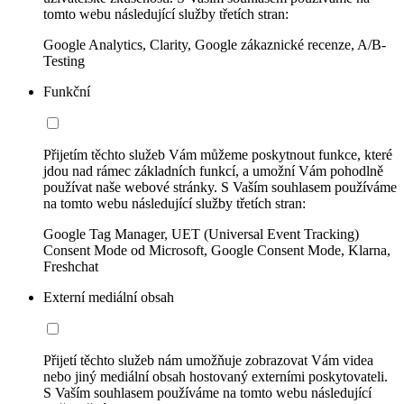
tomto webu následující služby třetích stran:
Google Analytics, Clarity, Google zákaznické recenze, A/B-
Testing
Funkční
Přijetím těchto služeb Vám můžeme poskytnout funkce, které
jdou nad rámec základních funkcí, a umožní Vám pohodlně
používat naše webové stránky. S Vaším souhlasem používáme
na tomto webu následující služby třetích stran:
Google Tag Manager, UET (Universal Event Tracking)
Consent Mode od Microsoft, Google Consent Mode, Klarna,
Freshchat
Externí mediální obsah
Přijetí těchto služeb nám umožňuje zobrazovat Vám videa
nebo jiný mediální obsah hostovaný externími poskytovateli.
S Vaším souhlasem používáme na tomto webu následující