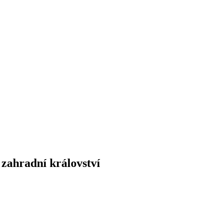
 zahradní království