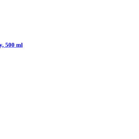
y, 500 ml