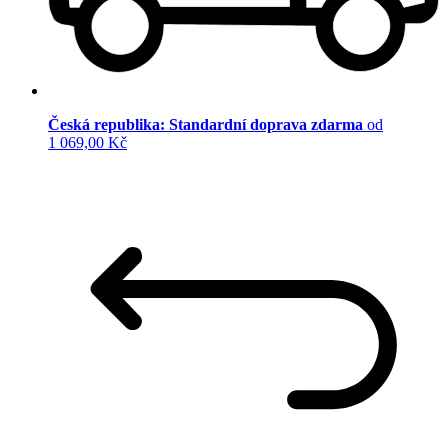
Česká republika: Standardní doprava zdarma
od
1 069,00 Kč