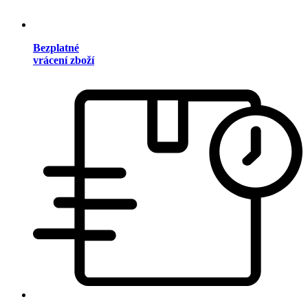
Bezplatné
vrácení zboží