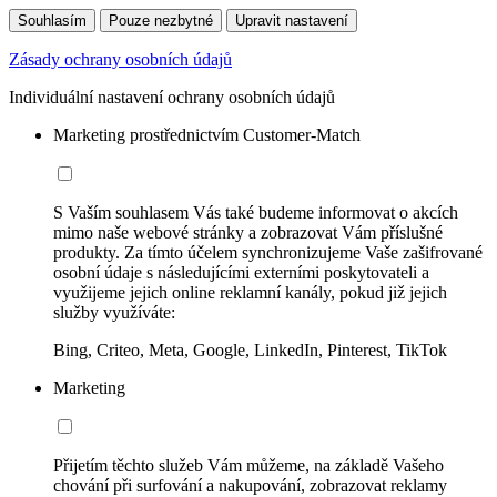
Souhlasím
Pouze nezbytné
Upravit nastavení
Zásady ochrany osobních údajů
Individuální nastavení ochrany osobních údajů
Marketing prostřednictvím Customer-Match
S Vaším souhlasem Vás také budeme informovat o akcích
mimo naše webové stránky a zobrazovat Vám příslušné
produkty. Za tímto účelem synchronizujeme Vaše zašifrované
osobní údaje s následujícími externími poskytovateli a
využijeme jejich online reklamní kanály, pokud již jejich
služby využíváte:
Bing, Criteo, Meta, Google, LinkedIn, Pinterest, TikTok
Marketing
Přijetím těchto služeb Vám můžeme, na základě Vašeho
chování při surfování a nakupování, zobrazovat reklamy