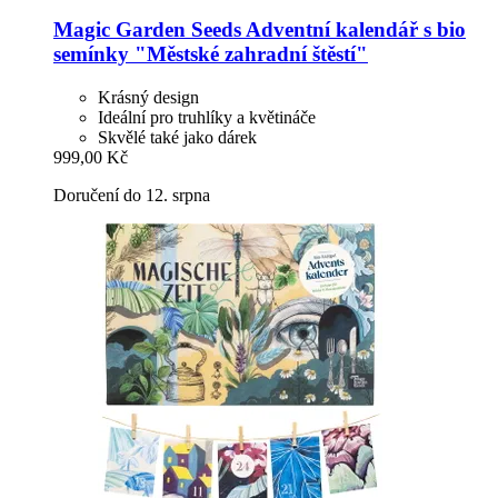
Magic Garden Seeds
Adventní kalendář s bio
semínky "Městské zahradní štěstí"
Krásný design
Ideální pro truhlíky a květináče
Skvělé také jako dárek
999,00 Kč
Doručení do 12. srpna