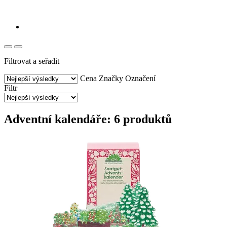
Filtrovat a seřadit
Cena
Značky
Označení
Filtr
Adventní kalendáře: 6 produktů