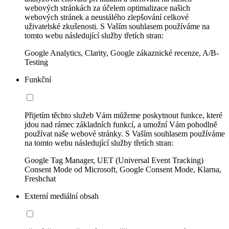
webových stránkách za účelem optimalizace našich
webových stránek a neustálého zlepšování celkové
uživatelské zkušenosti. S Vaším souhlasem používáme na
tomto webu následující služby třetích stran:
Google Analytics, Clarity, Google zákaznické recenze, A/B-
Testing
Funkční
Přijetím těchto služeb Vám můžeme poskytnout funkce, které
jdou nad rámec základních funkcí, a umožní Vám pohodlně
používat naše webové stránky. S Vaším souhlasem používáme
na tomto webu následující služby třetích stran:
Google Tag Manager, UET (Universal Event Tracking)
Consent Mode od Microsoft, Google Consent Mode, Klarna,
Freshchat
Externí mediální obsah