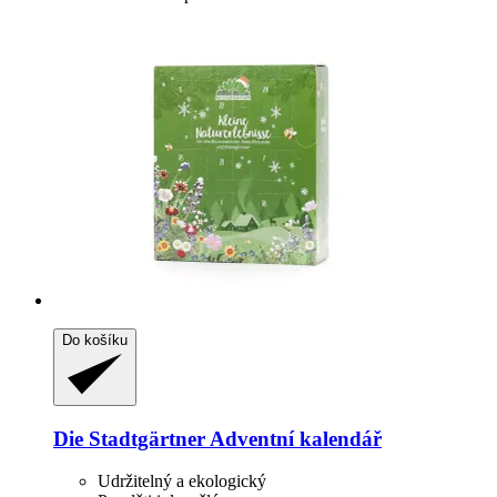
Do košíku
Die Stadtgärtner
Adventní kalendář
Udržitelný a ekologický