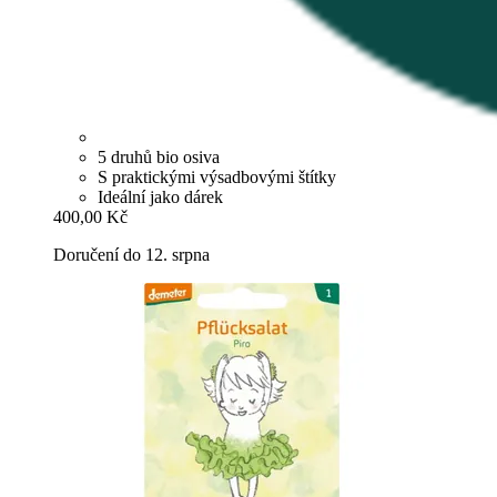
5 druhů bio osiva
S praktickými výsadbovými štítky
Ideální jako dárek
400,00 Kč
Doručení do 12. srpna