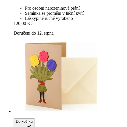
Pro osobní narozeninová přání
Semínka se promění v luční kvítí
Láskyplně ručně vyrobeno
120,00 Kč
Doručení do 12. srpna
Do košíku