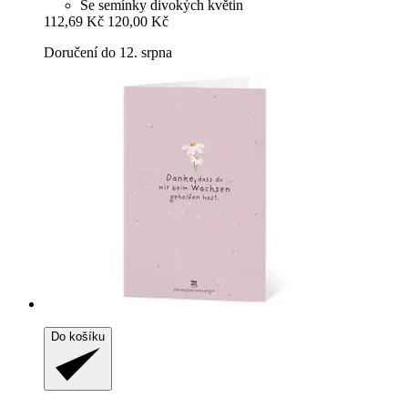
Se semínky divokých květin
112,69 Kč
120,00 Kč
Doručení do 12. srpna
Do košíku