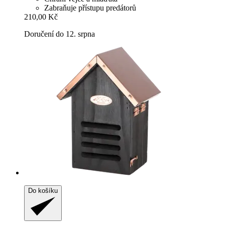
Zabraňuje přístupu predátorů
210,00 Kč
Doručení do 12. srpna
Do košíku