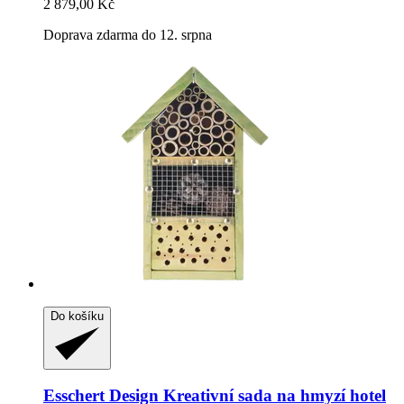
2 879,00 Kč
Doprava zdarma do 12. srpna
Do košíku
Esschert Design
Kreativní sada na hmyzí hotel