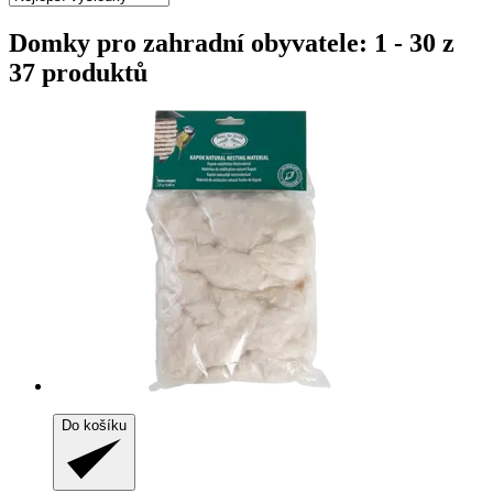
Domky pro zahradní obyvatele: 1 - 30 z
37 produktů
Do košíku