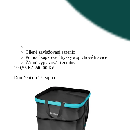
Cílené zavlažování sazenic
Pomocí kapkovací trysky a sprchové hlavice
Žádné vyplavování zeminy
199,55 Kč
240,00 Kč
Doručení do 12. srpna