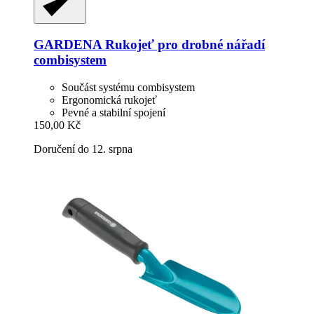
GARDENA
Rukojeť pro drobné nářadí
combisystem
Součást systému combisystem
Ergonomická rukojeť
Pevné a stabilní spojení
150,00 Kč
Doručení do 12. srpna