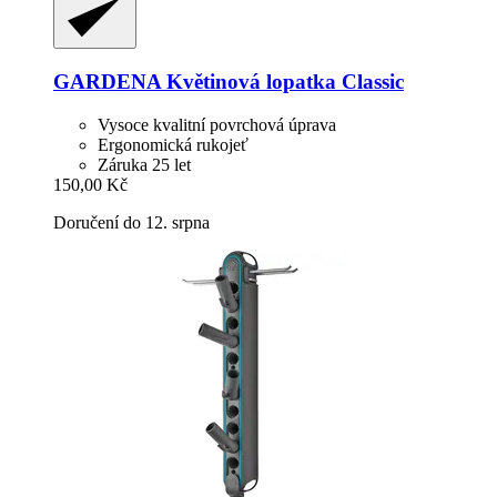
GARDENA
Květinová lopatka Classic
Vysoce kvalitní povrchová úprava
Ergonomická rukojeť
Záruka 25 let
150,00 Kč
Doručení do 12. srpna