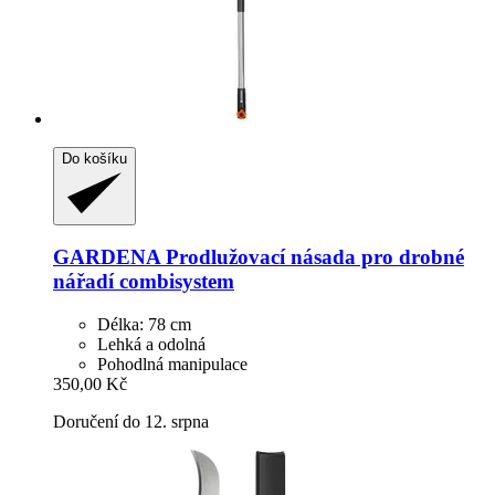
Do košíku
GARDENA
Prodlužovací násada pro drobné
nářadí combisystem
Délka: 78 cm
Lehká a odolná
Pohodlná manipulace
350,00 Kč
Doručení do 12. srpna