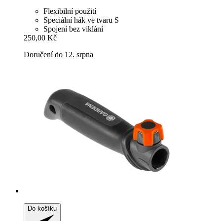
Flexibilní použití
Speciální hák ve tvaru S
Spojení bez viklání
250,00 Kč
Doručení do 12. srpna
Do košíku